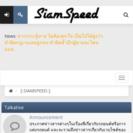
หากกระทู้หาย ไม่ต้องตกใจ เป็นไปได้สูงว่า
News:
ทำผิดกฎเวบเลยถูกลบ ทำผิดซ้ำอีกผู้ขายจะโดน
แบน
[::SIAMSPEED::]
Talkative
Announcement
ประกาศข่าวสารต่างๆในเรื่องที่เกี่ยวกับรถยนต์หรือการ
แต่งรถยนต์ และจะรวมถึงข่าวสารเกี่ยวกับเวบไซต์ของ