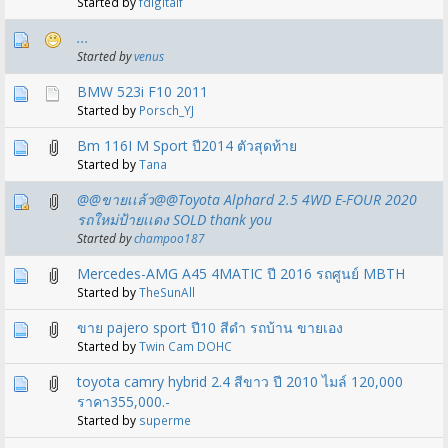
Started by
fdigitalf
...
Started by
venus
BMW 523i F10 2011
Started by
Porsch_YJ
Bm 116I M Sport ปี2014 ตัวสุดท้าย
Started by
Tana
@@ขายเเล้ว@@Toyota Alphard 2.5 4WD E-FOUR 2020
รถใหม่ป้ายเเดง SOLD thank you
Started by
champoo187
Mercedes-AMG A45 4MATIC ปี 2016 รถศูนย์ MBTH
Started by
TheSunAll
ขาย pajero sport ปี10 สีดำ รถบ้าน ขายเอง
Started by
Twin Cam DOHC
toyota camry hybrid 2.4 สีขาว ปี 2010 ไมล์ 120,000
ราคา355,000.-
Started by
superme