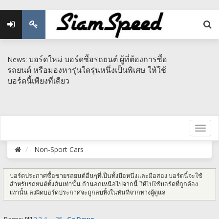
บอร์ดใหม่ บอร์ดซื้อรถยนต์ ผู้ที่ต้องการซื้อ
News:
รถยนต์ หรือมองหารุ่นใดรุ่นหนึ่งเป็นพิเศษ​ ให้ใช้
บอร์ดนี้เพียงที่เดียว
Non-Sport Cars
บอร์ดประกาศซื้อขายรถยนต์อื่นๆที่เป็นทั้งมือหนึ่งและมือสอง บอร์ดนี้จะใช้
สำหรับรถยนต์ทั้งคันเท่านั้น ถ้านอกเหนือไปจากนี้ ให้ไปใช้บอร์ดที่ถูกต้อง
เท่านั้น ลงผิดบอร์ดประกาศจะถูกลบทิ้งในทันทีจากทางผู้ดูแล