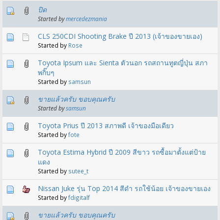
ปิด
Started by
mercedezmania
CLS 250CDI Shooting Brake ปี 2013 (เจ้าของขายเอง)
Started by
Rose
Toyota Ipsum และ Sienta ตัวนอก รถสถานทูตญี่ปุ่น สภา
พกิ๊บๆ
Started by
samsun
ขายแล้วครับ ขอบคุณครับ
Started by
samsun
Toyota Prius ปี 2013 สภาพดี เจ้าของมือเดียว
Started by
fote
Toyota Estima Hybrid ปี 2009 สีขาว รถซื้อมาตั้งแต่ป้าย
แดง
Started by
sutee_t
Nissan Juke รุ่น Top 2014 สีดำ รถใช้น้อย เจ้าของขายเอง
Started by
fdigitalf
ขายแล้วครับ ขอบคุณครับ