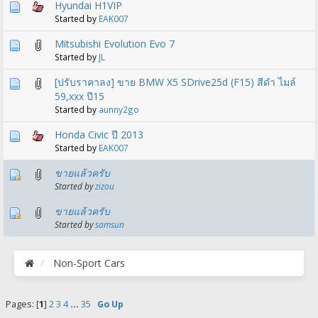
Hyundai H1VIP
Started by
EAK007
Mitsubishi Evolution Evo 7
Started by
JL
[ปรับราคาลง] ขาย BMW X5 SDrive25d (F15) สีดำ ไมล์
59,xxx ปี15
Started by
aunny2go
Honda Civic ปี 2013
Started by
EAK007
ขายแล้วครับ
Started by
zizou
ขายแล้วครับ
Started by
samsun
Non-Sport Cars
Pages: [
1
]
2
3
4
...
35
Go Up