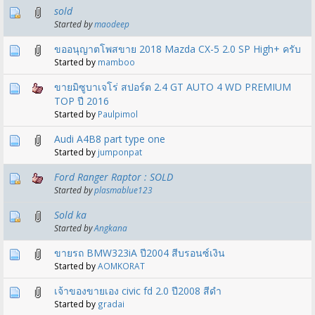
sold
Started by
maodeep
ขออนุญาตโพสขาย 2018 Mazda CX-5 2.0 SP High+ ครับ
Started by
mamboo
ขายมิซูบาเจโร่ สปอร์ต 2.4 GT AUTO 4 WD PREMIUM
TOP ปี 2016
Started by
Paulpimol
Audi A4B8 part type one
Started by
jumponpat
Ford Ranger Raptor : SOLD
Started by
plasmablue123
Sold ka
Started by
Angkana
ขายรถ BMW323iA ปี2004 สีบรอนซ์เงิน
Started by
AOMKORAT
เจ้าของขายเอง civic fd 2.0 ปี2008 สีดำ
Started by
gradai