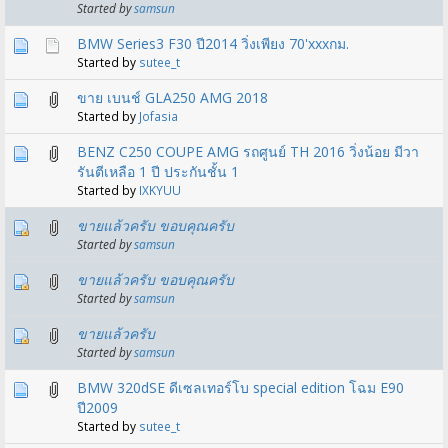
Started by
samsun
BMW Series3 F30 ปี2014 วิ่งเพียง 70'xxxกม.
Started by
sutee_t
ขาย เบนช์ GLA250 AMG 2018
Started by
Jofasia
BENZ C250 COUPE AMG รถศูนย์ TH 2016 วิ่งน้อย มีวา
รันตีเหลือ 1 ปี ประกันชั้น 1
Started by
IXKYUU
ขายแล้วครับ ขอบคุณครับ
Started by
samsun
ขายแล้วครับ ขอบคุณครับ
Started by
samsun
ขายแล้วครับ
Started by
samsun
BMW 320dSE ดีเซลเทอร์โบ special edition โฉม E90
ปี2009
Started by
sutee_t