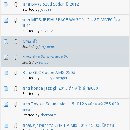
ขาย BMW 520d Sedan ปี 2012
Started by
jeab33
ขาย MITSUBISHI SPACE WAGON, 2.4 GT MIVEC โฉม
ปี-11
Started by
angsuvas
ขายแล้ว
Started by
jang_nina
ขายแล้วครับ ขอบคุณครับ
Started by
samsun
Benz GLC Coupe AMG 250d
Started by
Stanleysroyngern
ขาย honda jazz gk 2015 ตัว v ไมล์ 49000
Started by
tuta
ขาย Toyota Soluna Vios 1.5J ปี12 รถบ้านแท้ 255,000
บาท
Started by
chatwarm
ขออนุญาติขายรถ CHR HV Mid 2018 15,000โลครับ