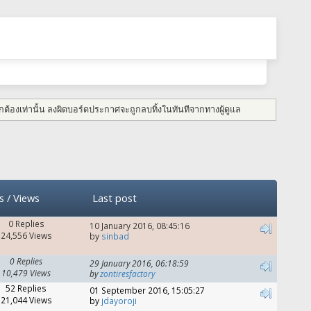
กต้องเท่านั้น ลงผิดบอร์ดประกาศจะถูกลบทิ้งในทันทีจากทางผู้ดูแล
s
/
Views
Last post
0 Replies
10 January 2016, 08:45:16
24,556 Views
by
sinbad
0 Replies
29 January 2016, 06:18:59
10,479 Views
by
zontiresfactory
52 Replies
01 September 2016, 15:05:27
21,044 Views
by
jdayoroji