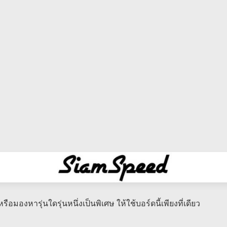
รือมองหารุ่นใดรุ่นหนึ่งเป็นพิเศษ​ ให้ใช้บอร์ดนี้เพียงที่เดียว