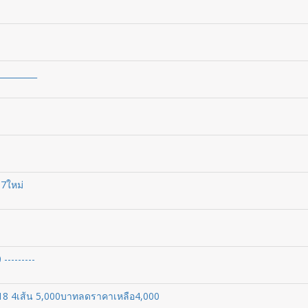
_________
7ใหม่
---------
/18 4เส้น 5,000บาทลดราคาเหลือ4,000