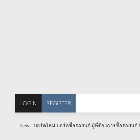
LOGIN
REGISTER
บอร์ดใหม่ บอร์ดซื้อรถยนต์ ผู้ที่ต้องการซื้อรถยนต์ ห
News: