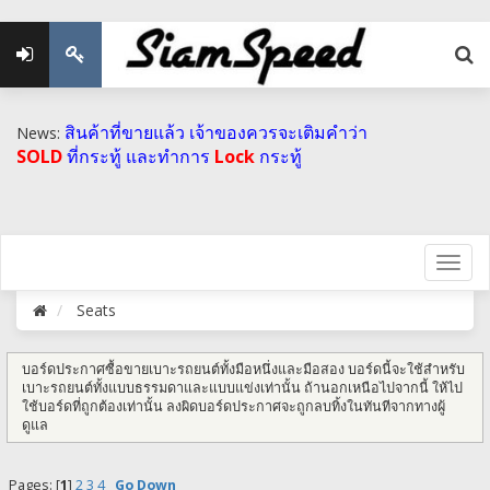
สินค้าที่ขายแล้ว เจ้าของควรจะเติมคำว่า
News:
SOLD
ที่กระทู้ และทำการ
Lock
กระทู้
Seats
บอร์ดประกาศซื้อขายเบาะรถยนต์ทั้งมือหนึ่งและมือสอง บอร์ดนี้จะใช้สำหรับ
เบาะรถยนต์ทั้งแบบธรรมดาและแบบแข่งเท่านั้น ถ้านอกเหนือไปจากนี้ ให้ไป
ใช้บอร์ดที่ถูกต้องเท่านั้น ลงผิดบอร์ดประกาศจะถูกลบทิ้งในทันทีจากทางผู้
ดูแล
Pages: [
1
]
2
3
4
Go Down