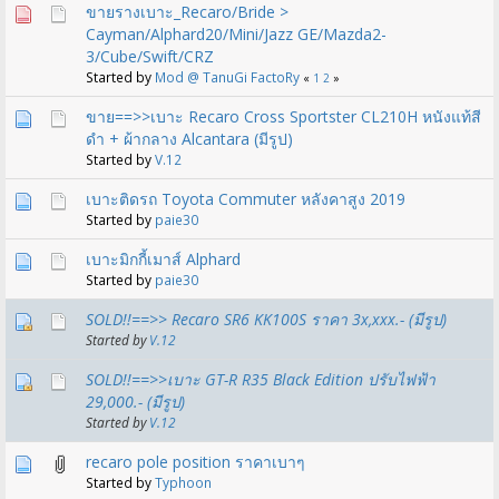
ขายรางเบาะ_Recaro/Bride >
Cayman/Alphard20/Mini/Jazz GE/Mazda2-
3/Cube/Swift/CRZ
Started by
Mod @ TanuGi FactoRy
«
1
2
»
ขาย==>>เบาะ Recaro Cross Sportster CL210H หนังแท้สี
ดำ + ผ้ากลาง Alcantara (มีรูป)
Started by
V.12
เบาะติดรถ Toyota Commuter หลังคาสูง 2019
Started by
paie30
เบาะมิกกี้เมาส์ Alphard
Started by
paie30
SOLD!!==>> Recaro SR6 KK100S ราคา 3x,xxx.- (มีรูป)
Started by
V.12
SOLD!!==>>เบาะ GT-R R35 Black Edition ปรับไฟฟ้า
29,000.- (มีรูป)
Started by
V.12
recaro pole position ราคาเบาๆ
Started by
Typhoon