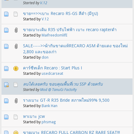
Started by
V.12
ขาย==>>เบาะ Recaro RS-GS สีดำ (มีรูป)
Started by
V.12
ขายเบาะเดิม R35 ปรับไฟฟ้า เบาะ recaro rapterดำ
Started by
MaifreedomlifE
SALE----->>ผ้ากันขาดแท้RECARO ASM ด้ายแดง ของใหม่
2,800 และของเก่า
Started by
don
คาร์ซีทเด็ก Recaro : Start Plus I
Started by
usedcarseat
ลบได้เลยครับ ขอบคุณพื้นที่เวบ SSP ด้วยครับ
Started by
Mod @ TanuGi FactoRy
รางเบาะ GT-R R35 Bride สภาพใหม่99% 9,500
Started by
Bank Han
หาเบาะ jcw
Started by
phsmag
ขายเบาะ RECARO FULL CARBON RZ RARE SEAT!!!