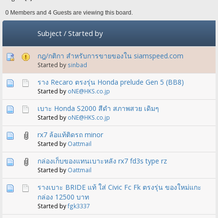
0 Members and 4 Guests are viewing this board.
Subject
/
Started by
กฎ​/กติกา สำหรับการขายของใน siamspeed.com
Started by
sinbad
ราง Recaro ตรงรุ่น Honda prelude Gen 5 (BB8)
Started by
oNE@HKS.co.jp
เบาะ Honda S2000 สีดำ สภาพสวย เดิมๆ
Started by
oNE@HKS.co.jp
rx7 ล้อแท้ติดรถ minor
Started by
Oattmail
กล่องเก็บของแทนเบาะหลัง rx7 fd3s type rz
Started by
Oattmail
รางเบาะ BRIDE แท้ ใส่ Civic Fc Fk ตรงรุ่น ของใหม่แกะ
กล่อง 12500 บาท
Started by
fgk3337