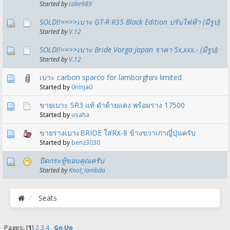
Started by
cake989
SOLD!!==>>เบาะ GT-R R35 Black Edition ปรับไฟฟ้า (มีรูป)
Started by
V.12
SOLD!!==>>เบาะ Bride Vorga Japan ราคา 5x,xxx.- (มีรูป)
Started by
V.12
เบาะ carbon sparco for lamborghini limited
Started by
0ninja0
ขายเบาะ SR3 แท้ ดำด้ายแดง พร้อมราง 17500
Started by
usaha
ขายรางเบาะBRIDE ใส่RX-8 ข้างขวาเก่าญี่ปุ่นครับ
Started by
benz3030
ปิดกระทู้ขอบคุณครับ
Started by
Knot_lambda
Seats
Pages: [
1
]
2
3
4
Go Up