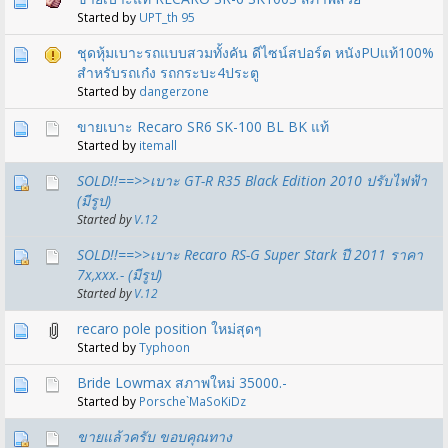
Started by
UPT_th 95
ชุดหุ้มเบาะรถแบบสวมทั้งคัน ดีไซน์สปอร์ต หนังPUแท้100%
สำหรับรถเก๋ง รถกระบะ4ประตู
Started by
dangerzone
ขายเบาะ Recaro SR6 SK-100 BL BK แท้
Started by
itemall
SOLD!!==>>เบาะ GT-R R35 Black Edition 2010 ปรับไฟฟ้า
(มีรูป)
Started by
V.12
SOLD!!==>>เบาะ Recaro RS-G Super Stark ปี 2011 ราคา
7x,xxx.- (มีรูป)
Started by
V.12
recaro pole position ใหม่สุดๆ
Started by
Typhoon
Bride Lowmax สภาพใหม่ 35000.-
Started by
Porsche`MaSoKiDz
ขายแล้วครับ ขอบคุณทาง