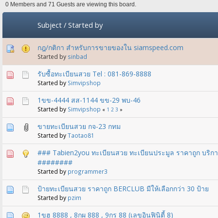
0 Members and 71 Guests are viewing this board.
Subject
/
Started by
กฎ​/กติกา สำหรับการขายของใน siamspeed.com
Started by
sinbad
รับซื้อทะเบียนสวย Tel : 081-869-8888
Started by
Simvipshop
1ขข-4444 สส-1144 ขข-29 พบ-46
Started by
Simvipshop
«
1
2
3
»
ขายทะเบียนสวย กจ-23 กทม
Started by
Taotao81
### Tabien2you ทะเบียนสวย ทะเบียนประมูล ราคาถูก บริการ
########
Started by
programmer3
ป้ายทะเบียนสวย ราคาถูก BERCLUB มีให้เลือกกว่า 30 ป้าย
Started by
pzim
1ขฮ 8888 , 8กผ 888 , 9กร 88 (เลขอินฟินิตี้ 8)