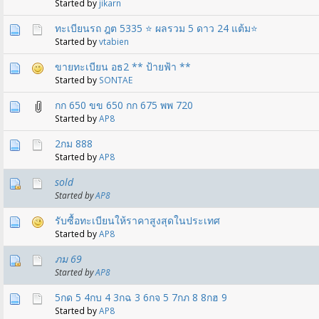
Started by
jikarn
ทะเบียนรถ ฎต 5335 ⭐️ ผลรวม 5 ดาว 24 แต้ม⭐️
Started by
vtabien
ขายทะเบียน อธ2 ** ป้ายฟ้า **
Started by
SONTAE
กก 650 ขข 650 กก 675 พพ 720
Started by
AP8
2กม 888
Started by
AP8
sold
Started by
AP8
รับซื้อทะเบียนให้ราคาสูงสุดในประเทศ
Started by
AP8
ภม 69
Started by
AP8
5กด 5 4กบ 4 3กฉ 3 6กจ 5 7กภ 8 8กฮ 9
Started by
AP8