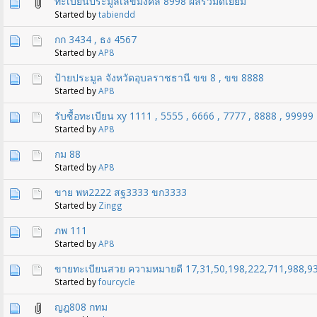
ทะเบียนประมูลเลขมงคล 8998 ผลรวมดีเยี่ยม
Started by
tabiendd
กก 3434 , ธง 4567
Started by
AP8
ป้ายประมูล จังหวัดอุบลราชธานี ขข 8 , ขข 8888
Started by
AP8
รับซื้อทะเบียน xy 1111 , 5555 , 6666 , 7777 , 8888 , 99999
Started by
AP8
กม 88
Started by
AP8
ขาย พห2222 สฐ3333 ขก3333
Started by
Zingg
ภพ 111
Started by
AP8
ขายทะเบียนสวย ความหมายดี 17,31,50,198,222,711,988,9
Started by
fourcycle
ญฎ808 กทม