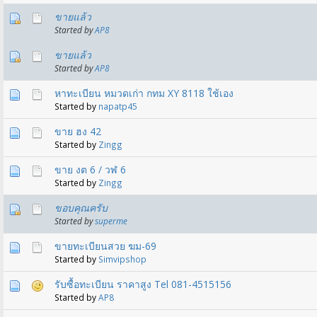
ขายแล้ว
Started by
AP8
ขายแล้ว
Started by
AP8
หาทะเบียน หมวดเก่า กทม XY 8118 ใช้เอง
Started by
napatp45
ขาย ฮง 42
Started by
Zingg
ขาย งต 6 / วฬ 6
Started by
Zingg
ขอบคุณครับ
Started by
superme
ขายทะเบียนสวย ฆม-69
Started by
Simvipshop
รับซื้อทะเบียน ราคาสูง Tel 081-4515156
Started by
AP8