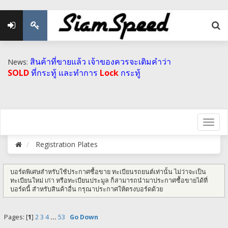
สินค้าที่ขายแล้ว เจ้าของควรจะเติมคำว่า
News:
SOLD
ที่กระทู้ และทำการ
Lock
กระทู้
Registration Plates
บอร์ดพิเศษสำหรับใช้ประกาศซื้อขาย ทะเบียนรถยนต์เท่านั้น ไม่ว่าจะเป็น
ทะเบียนใหม่ เก่า หรือทะเบียนประมูล ก็สามารถนำมาประกาศซื้อขายได้ที่
บอร์ดนี้ สำหรับสินค้าอื่น กรุณาประกาศให้ตรงบอร์ดด้วย
Pages: [
1
]
2
3
4
...
53
Go Down