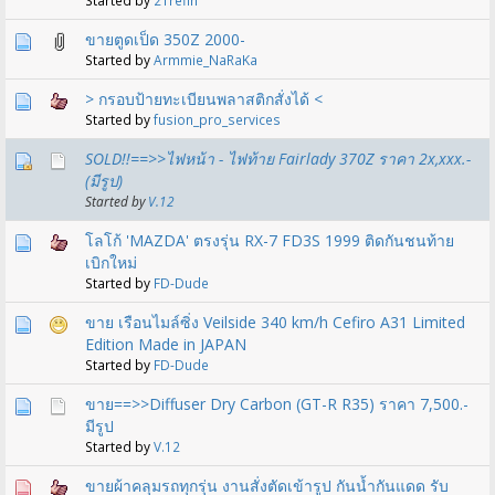
Started by
21refin
ขายตูดเป็ด 350Z 2000-
Started by
Armmie_NaRaKa
> กรอบป้ายทะเบียนพลาสติกสั่งได้ <
Started by
fusion_pro_services
SOLD!!==>>ไฟหน้า - ไฟท้าย Fairlady 370Z ราคา 2x,xxx.-
(มีรูป)
Started by
V.12
โลโก้ 'MAZDA' ตรงรุ่น RX-7 FD3S 1999 ติดกันชนท้าย
เบิกใหม่
Started by
FD-Dude
ขาย เรือนไมล์ซิ่ง Veilside 340 km/h Cefiro A31 Limited
Edition Made in JAPAN
Started by
FD-Dude
ขาย==>>Diffuser Dry Carbon (GT-R R35) ราคา 7,500.-
มีรูป
Started by
V.12
ขายผ้าคลุมรถทุกรุ่น งานสั่งตัดเข้ารูป กันน้ำกันแดด รับ