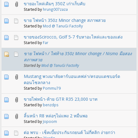
ขายอะไหล่เดิมๆ 350Z เก่าเก็บคับ
Started by
hrung007zaza
ขาย ไฟหน้า 350z Minor change สภาพสวย
Started by
Mod @ TanuGi FactoRy
ขายของScirocco, Golf 5-7 รับหาอะไหล่และของแต่ง
Started by
Far
ขาย ไฟหน้า / ไฟท้าย 350z Minor change / Nismo มือสอง
สภาพสวย
Started by
Mod @ TanuGi FactoRy
Mustang พวงมาลัยคาร์บอนเคฟล่า/ครอบแดชบอร์ด
คอนโซลกลาง
Started by
Pommu79
ขายไฟหน้า-ท้าย GTR R35 23,000 บาท
Started by
benzdps
ลิ้นหน้า R8 หล่อๆไม่แพง 2 หมื่นพอ
Started by
Jopoom
ต่อ พรบ - เช็คเบี้ยประกันรถยนต์ ไม่กี่คลิก ง่ายกว่า