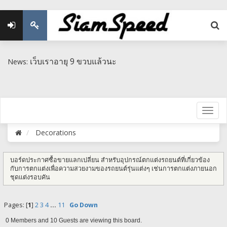
เว็บเราอายุ 9 ขวบแล้วนะ
News:
Decorations
บอร์ดประกาศซื้อขายแลกเปลี่ยน สำหรับอุปกรณ์ตกแต่งรถยนต์ที่เกี่ยวข้อง
กับการตกแต่งเพื่อความสวยงามของรถยนต์รุ่นแต่งๆ เช่นการตกแต่งภายนอก
ชุดแต่งรอบคัน
Pages: [
1
]
2
3
4
...
11
Go Down
0 Members and 10 Guests are viewing this board.