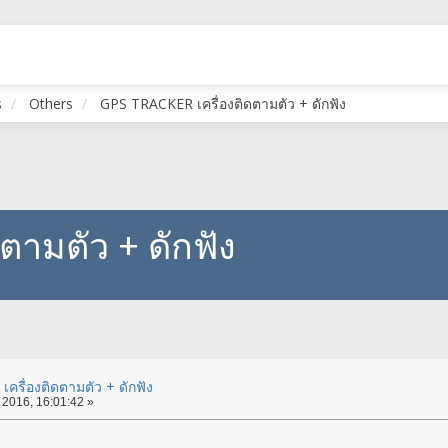
s
Others
GPS TRACKER เครื่องติดตามตัว + ดักฟัง
ตามตัว + ดักฟัง
ครื่องติดตามตัว + ดักฟัง
 2016, 16:01:42 »