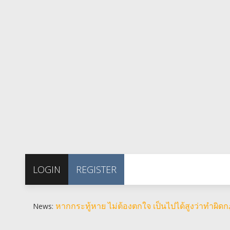
LOGIN
REGISTER
หากกระทู้หาย ไม่ต้องตกใจ เป็นไปได้สูงว่าทำผิ
News: