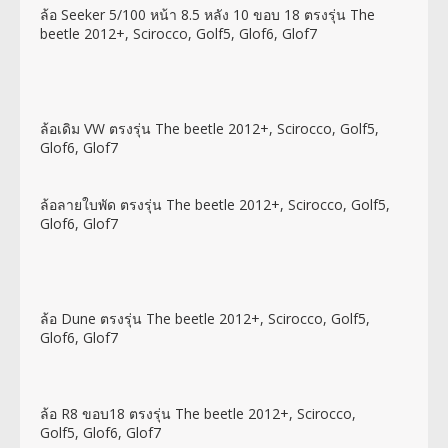
ล้อ Seeker 5/100 หน้า 8.5 หลัง 10 ขอบ 18 ตรงรุ่น The
beetle 2012+, Scirocco, Golf5, Glof6, Glof7
ล้อเดิม VW ตรงรุ่น The beetle 2012+, Scirocco, Golf5,
Glof6, Glof7
ล้อลายใบพัด ตรงรุ่น The beetle 2012+, Scirocco, Golf5,
Glof6, Glof7
ล้อ Dune ตรงรุ่น The beetle 2012+, Scirocco, Golf5,
Glof6, Glof7
ล้อ R8 ขอบ18 ตรงรุ่น The beetle 2012+, Scirocco,
Golf5, Glof6, Glof7