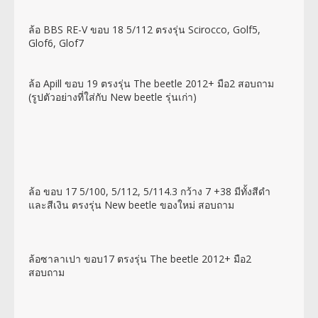
ล้อ BBS RE-V ขอบ 18 5/112 ตรงรุ่น Scirocco, Golf5,
Glof6, Glof7
ล้อ Apill ขอบ 19 ตรงรุ่น The beetle 2012+ มือ2 สอบถาม
(รูปตัวอย่างที่ใส่กับ New beetle รุ่นเก่า)
ล้อ ขอบ 17 5/100, 5/112, 5/114.3 กว้าง 7 +38 มีทั้งสีดำ
และสีเงิน ตรงรุ่น New beetle ของใหม่ สอบถาม
ล้อซาลาเปา ขอบ17 ตรงรุ่น The beetle 2012+ มือ2
สอบถาม