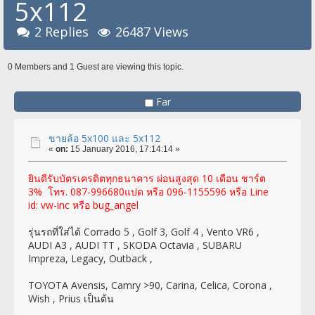
5x112
2 Replies
26487 Views
0 Members and 1 Guest are viewing this topic.
Far
ขายล้อ 5x100 และ 5x112
«
on:
15 January 2016, 17:14:14 »
ยินดีรับบัตรเครดิตทุกธนาคาร ผ่อนสูงสุด 10 เดือน ชาร์ต
3% โทร. 087-996680แปด หรือ 096-1155596 หรือ Line
id: vw-inc หรือ bug_angel
รุ่นรถที่ใส่ได้ Corrado 5 , Golf 3, Golf 4 , Vento VR6 ,
AUDI A3 , AUDI TT , SKODA Octavia , SUBARU
Impreza, Legacy, Outback ,
TOYOTA Avensis, Camry >90, Carina, Celica, Corona ,
Wish , Prius เป็นต้น