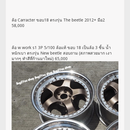
ล้อ Carracter ขอบ18 ตรงรุ่น The beetle 2012+ มือ2
58,000
ล้อ w work s1 3P 5/100 ล้อแท้ ขอบ 18 เป็นล้อ 3 ชิ้น น้ำ
หนักเบา ตรงรุ่น New beetle สอบถาม (สภาพสวยมาก เงา
มากๆ ทำสีที่ก้านมาใหม่) 65,000