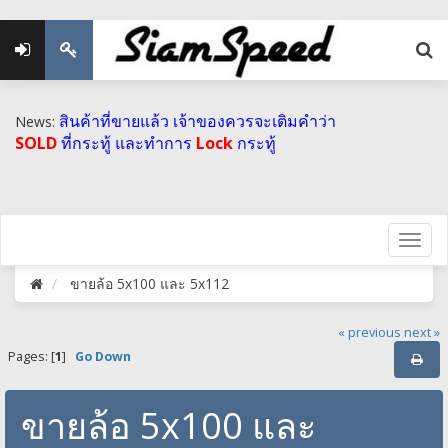
สินค้าที่ขายแล้ว เจ้าของควรจะเติมคำว่า
News:
SOLD
ที่กระทู้ และทำการ
Lock
กระทู้
ขายล้อ 5x100 และ 5x112
« previous
next »
Pages: [
1
]
Go Down
ขายล้อ 5x100 และ