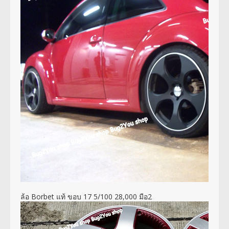
ล้อ Borbet แท้ ขอบ 17 5/100 28,000 มือ2