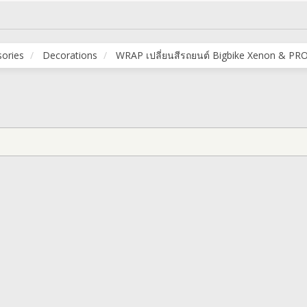
sories
Decorations
WRAP เปลี่ยนสีรถยนต์ Bigbike Xenon & P