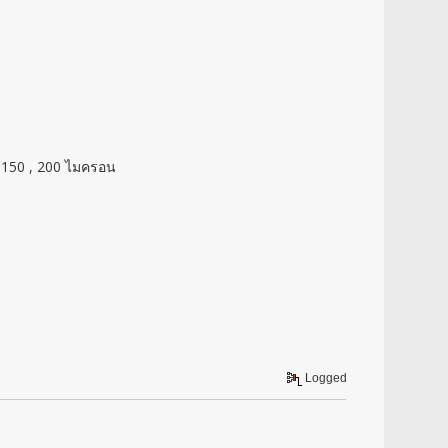
, 150 , 200 ไมครอน
ม
Logged