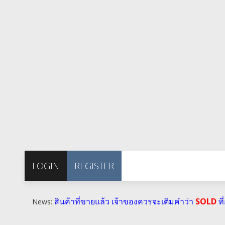
LOGIN
REGISTER
สินค้าที่ขายแล้ว เจ้าของควรจะเติมคำว่า
SOLD
ที
News: