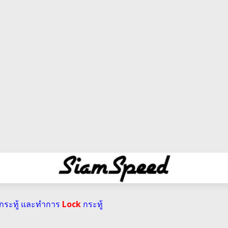
่กระทู้ และทำการ
Lock
กระทู้