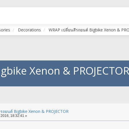
sories
Decorations
WRAP เปลี่ยนสีรถยนต์ Bigbike Xenon & P
Bigbike Xenon & PROJECTO
สีรถยนต์ Bigbike Xenon & PROJECTOR
 2016, 18:32:41 »