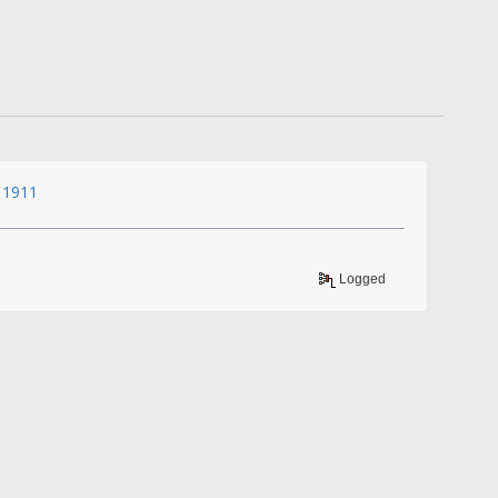
11911
Logged