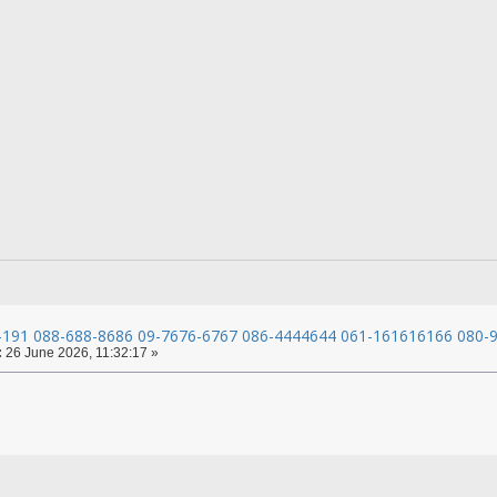
1-191 088-688-8686 09-7676-6767 086-4444644 061-161616166 080-
:
26 June 2026, 11:32:17 »