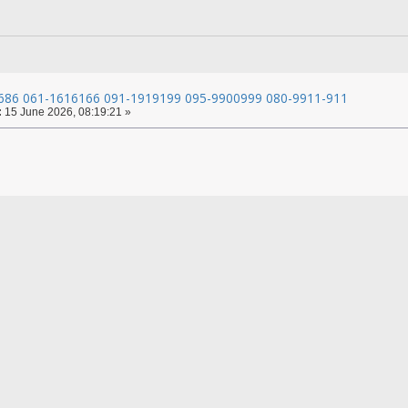
8686 061-1616166 091-1919199 095-9900999 080-9911-911
:
15 June 2026, 08:19:21 »