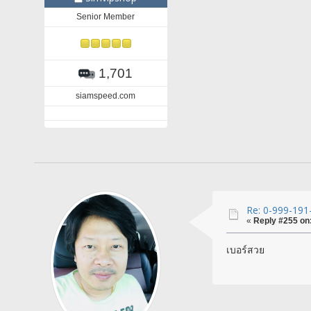
Senior Member
1,701
siamspeed.com
Re: 0-999-19
«
Reply #255 on
เบอร์สวย