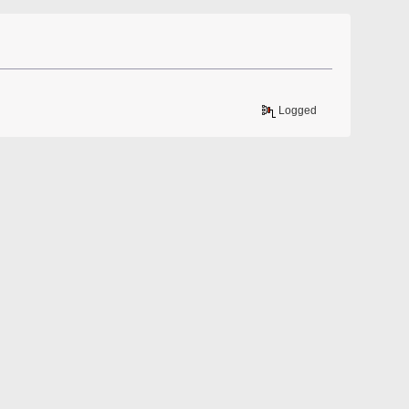
Logged