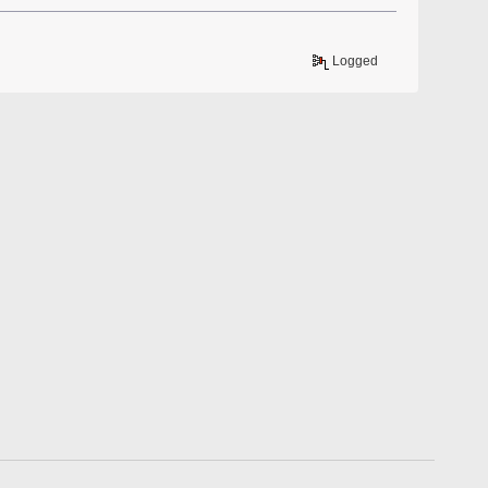
Logged