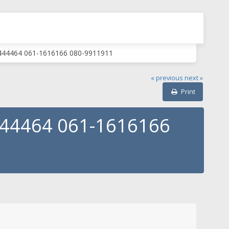
-444464 061-1616166 080-9911911
« previous
next »
Print
444464 061-1616166