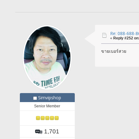
Re: 088-688-
«
Reply #252 on
ขายเบอร์สวย
Simvipshop
Senior Member
1,701