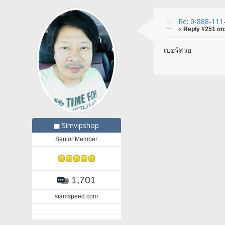
Re: 0-888-11
«
Reply #251 on
เบอร์สวย
Simvipshop
Senior Member
1,701
siamspeed.com