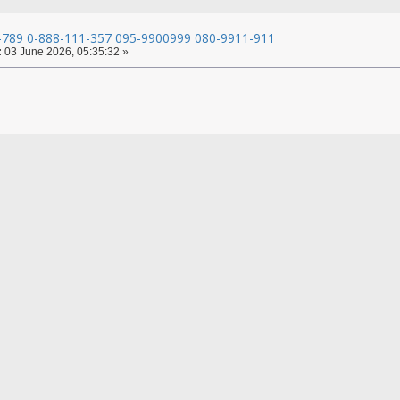
1-789 0-888-111-357 095-9900999 080-9911-911
:
03 June 2026, 05:35:32 »