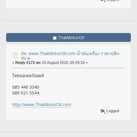
ThaiMotorOil
Re: www.ThaiMotorOil.com น้ำมันเครื่อง ราคาปลีก-
ส่ง ค
«
Reply #172 on:
03 August 2020, 05:29:18 »
ไทยมอเตอร์ออยล์
085 440 3340
089 021 5544
http://www.ThaiMotorOil.com
Logged