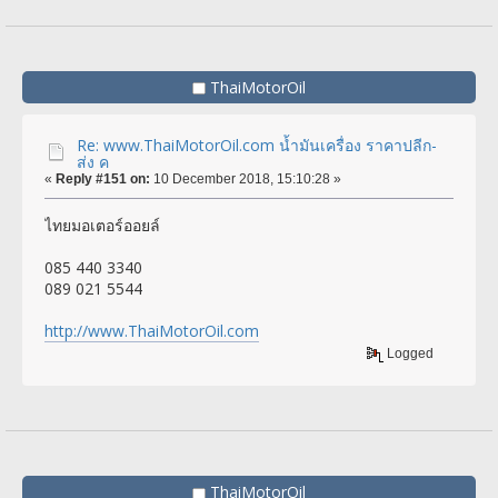
ThaiMotorOil
Re: www.ThaiMotorOil.com น้ำมันเครื่อง ราคาปลีก-
ส่ง ค
«
Reply #151 on:
10 December 2018, 15:10:28 »
ไทยมอเตอร์ออยล์
085 440 3340
089 021 5544
http://www.ThaiMotorOil.com
Logged
ThaiMotorOil