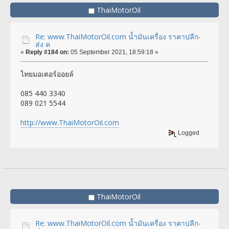
ThaiMotorOil
Re: www.ThaiMotorOil.com น้ำมันเครื่อง ราคาปลีก-
ส่ง ค
«
Reply #184 on:
05 September 2021, 18:59:18 »
ไทยมอเตอร์ออยล์
085 440 3340
089 021 5544
http://www.ThaiMotorOil.com
Logged
ThaiMotorOil
Re: www.ThaiMotorOil.com น้ำมันเครื่อง ราคาปลีก-