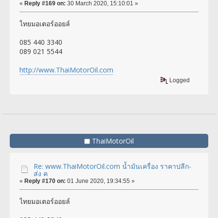
«
Reply #169 on:
30 March 2020, 15:10:01 »
ไทยมอเตอร์ออยล์
085 440 3340
089 021 5544
http://www.ThaiMotorOil.com
Logged
ThaiMotorOil
Re: www.ThaiMotorOil.com น้ำมันเครื่อง ราคาปลีก-
ส่ง ค
«
Reply #170 on:
01 June 2020, 19:34:55 »
ไทยมอเตอร์ออยล์