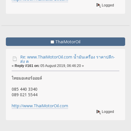
Logged
ThaiMotorOil
Re: www.ThaiMotorOil.com น้ำมันเครื่อง ราคาปลีก-
ส่ง ค
«
Reply #161 on:
05 August 2019, 06:46:20 »
ไทยมอเตอร์ออยล์
085 440 3340
089 021 5544
http://www.ThaiMotorOil.com
Logged