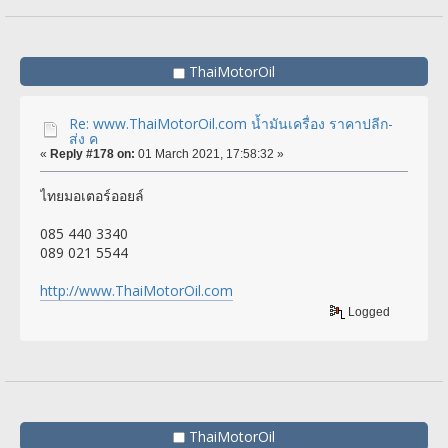
ThaiMotorOil
Re: www.ThaiMotorOil.com น้ำมันเครื่อง ราคาปลีก-
ส่ง ค
«
Reply #178 on:
01 March 2021, 17:58:32 »
ไทยมอเตอร์ออยล์
085 440 3340
089 021 5544
http://www.ThaiMotorOil.com
Logged
ThaiMotorOil