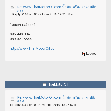
Re: www.ThaiMotorOil.com น้ำมันเครื่อง ราคาปลีก-
ส่ง ค
«
Reply #163 on:
01 October 2019, 19:21:58 »
ไทยมอเตอร์ออยล์
085 440 3340
089 021 5544
http://www.ThaiMotorOil.com
Logged
ThaiMotorOil
Re: www.ThaiMotorOil.com น้ำมันเครื่อง ราคาปลีก-
ส่ง ค
«
Reply #164 on:
01 November 2019, 18:25:57 »