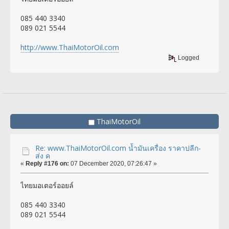
085 440 3340
089 021 5544
http://www.ThaiMotorOil.com
Logged
ThaiMotorOil
Re: www.ThaiMotorOil.com น้ำมันเครื่อง ราคาปลีก-
ส่ง ค
«
Reply #176 on:
07 December 2020, 07:26:47 »
ไทยมอเตอร์ออยล์
085 440 3340
089 021 5544