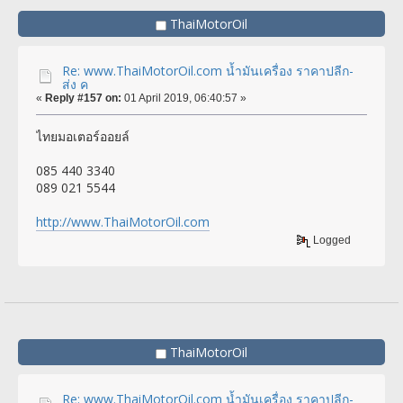
ThaiMotorOil
Re: www.ThaiMotorOil.com น้ำมันเครื่อง ราคาปลีก-
ส่ง ค
«
Reply #157 on:
01 April 2019, 06:40:57 »
ไทยมอเตอร์ออยล์
085 440 3340
089 021 5544
http://www.ThaiMotorOil.com
Logged
ThaiMotorOil
Re: www.ThaiMotorOil.com น้ำมันเครื่อง ราคาปลีก-