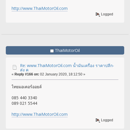
http://www.ThaiMotorOil.com
Logged
ThaiMotorOil
Re: www.ThaiMotorOil.com น้ำมันเครื่อง ราคาปลีก-
ส่ง ค
«
Reply #166 on:
02 January 2020, 18:12:50 »
ไทยมอเตอร์ออยล์
085 440 3340
089 021 5544
http://www.ThaiMotorOil.com
Logged