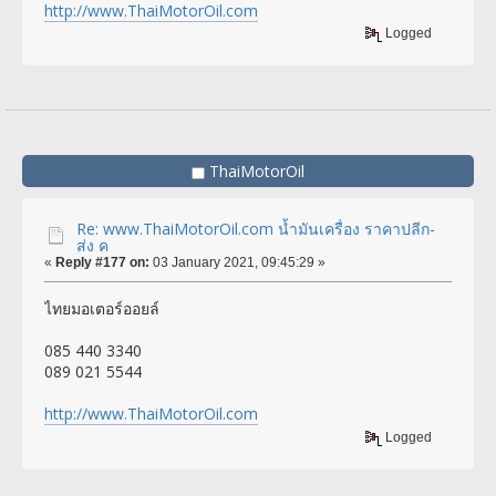
http://www.ThaiMotorOil.com
Logged
ThaiMotorOil
Re: www.ThaiMotorOil.com น้ำมันเครื่อง ราคาปลีก-
ส่ง ค
«
Reply #177 on:
03 January 2021, 09:45:29 »
ไทยมอเตอร์ออยล์
085 440 3340
089 021 5544
http://www.ThaiMotorOil.com
Logged