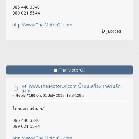
085 440 3340
089 021 5544
http://www.ThaiMotorOil.com
Logged
ThaiMotorOil
Re: www.ThaiMotorOil.com น้ำมันเครื่อง ราคาปลีก-
ส่ง ค
«
Reply #160 on:
01 July 2019, 18:34:29 »
ไทยมอเตอร์ออยล์
085 440 3340
089 021 5544
http://www.ThaiMotorOil.com