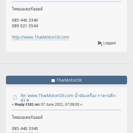
ไทยมอเตอร์ออยล์
085 440 3340
089 021 5544
http://www.ThaiMotorOil.com
Logged
ThaiMotorOil
Re: www.ThaiMotorOil.com น้ำมันเครื่อง ราคาปลีก-
ส่ง ค
«
Reply #181 on:
07 June 2021, 07:09:00 »
ไทยมอเตอร์ออยล์
085 440 3340