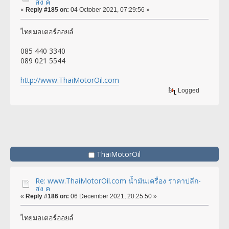
ส่ง ค
«
Reply #185 on:
04 October 2021, 07:29:56 »
ไทยมอเตอร์ออยล์
085 440 3340
089 021 5544
http://www.ThaiMotorOil.com
Logged
ThaiMotorOil
Re: www.ThaiMotorOil.com น้ำมันเครื่อง ราคาปลีก-
ส่ง ค
«
Reply #186 on:
06 December 2021, 20:25:50 »
ไทยมอเตอร์ออยล์