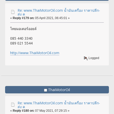
Re: www.ThaiMotorOil.com น้ำมันเครื่อง ราคาปลีก-
ส่ง ค
«
Reply #179 on:
05 April 2021, 06:45:01 »
ไทยมอเตอร์ออยล์
085 440 3340
089 021 5544
http://www.ThaiMotorOil.com
Logged
ThaiMotorOil
Re: www.ThaiMotorOil.com น้ำมันเครื่อง ราคาปลีก-
ส่ง ค
«
Reply #180 on:
07 May 2021, 07:29:15 »