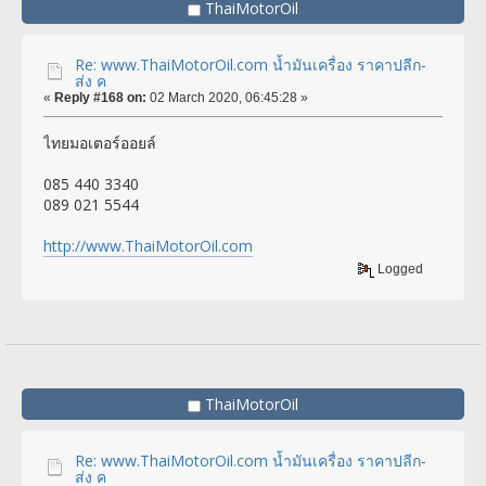
ThaiMotorOil
Re: www.ThaiMotorOil.com น้ำมันเครื่อง ราคาปลีก-
ส่ง ค
«
Reply #168 on:
02 March 2020, 06:45:28 »
ไทยมอเตอร์ออยล์
085 440 3340
089 021 5544
http://www.ThaiMotorOil.com
Logged
ThaiMotorOil
Re: www.ThaiMotorOil.com น้ำมันเครื่อง ราคาปลีก-
ส่ง ค