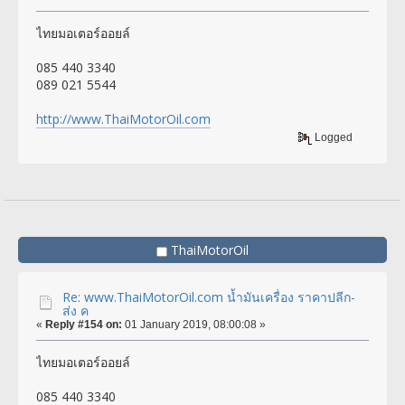
ไทยมอเตอร์ออยล์
085 440 3340
089 021 5544
http://www.ThaiMotorOil.com
Logged
ThaiMotorOil
Re: www.ThaiMotorOil.com น้ำมันเครื่อง ราคาปลีก-
ส่ง ค
«
Reply #154 on:
01 January 2019, 08:00:08 »
ไทยมอเตอร์ออยล์
085 440 3340