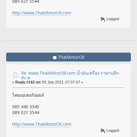
089 021 5544
http://www.ThaiMotorOil.com
Logged
ThaiMotorOil
Re: www.ThaiMotorOil.com น้ำมันเครื่อง ราคาปลีก-
ส่ง ค
«
Reply #182 on:
05 July 2021, 07:07:47 »
ไทยมอเตอร์ออยล์
085 440 3340
089 021 5544
http://www.ThaiMotorOil.com
Logged