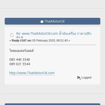
ThaiMotorOil
Re: www.ThaiMotorOil.com น้ำมันเครื่อง ราคาปลีก-
ส่ง ค
«
Reply #167 on:
05 February 2020, 06:51:40 »
ไทยมอเตอร์ออยล์
085 440 3340
089 021 5544
http://www.ThaiMotorOil.com
Logged