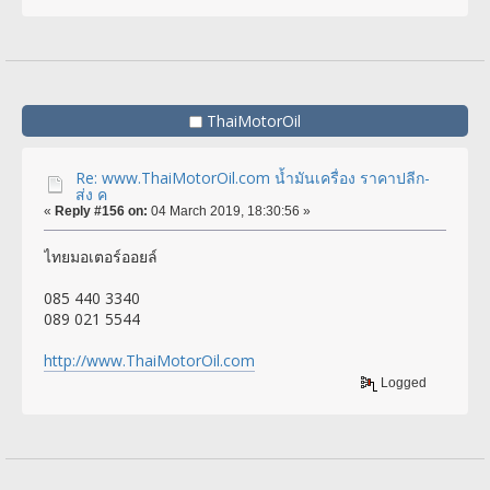
ThaiMotorOil
Re: www.ThaiMotorOil.com น้ำมันเครื่อง ราคาปลีก-
ส่ง ค
«
Reply #156 on:
04 March 2019, 18:30:56 »
ไทยมอเตอร์ออยล์
085 440 3340
089 021 5544
http://www.ThaiMotorOil.com
Logged