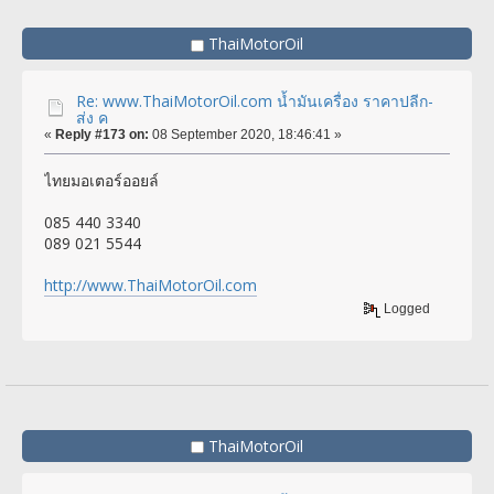
ThaiMotorOil
Re: www.ThaiMotorOil.com น้ำมันเครื่อง ราคาปลีก-
ส่ง ค
«
Reply #173 on:
08 September 2020, 18:46:41 »
ไทยมอเตอร์ออยล์
085 440 3340
089 021 5544
http://www.ThaiMotorOil.com
Logged
ThaiMotorOil