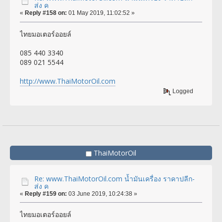
ส่ง ค
«
Reply #158 on:
01 May 2019, 11:02:52 »
ไทยมอเตอร์ออยล์
085 440 3340
089 021 5544
http://www.ThaiMotorOil.com
Logged
ThaiMotorOil
Re: www.ThaiMotorOil.com น้ำมันเครื่อง ราคาปลีก-
ส่ง ค
«
Reply #159 on:
03 June 2019, 10:24:38 »
ไทยมอเตอร์ออยล์