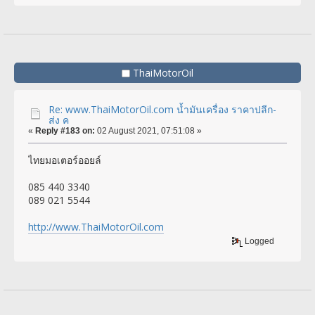
ThaiMotorOil
Re: www.ThaiMotorOil.com น้ำมันเครื่อง ราคาปลีก-
ส่ง ค
«
Reply #183 on:
02 August 2021, 07:51:08 »
ไทยมอเตอร์ออยล์
085 440 3340
089 021 5544
http://www.ThaiMotorOil.com
Logged