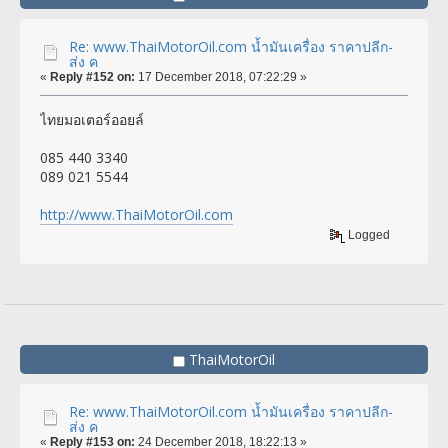
Re: www.ThaiMotorOil.com น้ำมันเครื่อง ราคาปลีก-
ส่ง ค
«
Reply #152 on:
17 December 2018, 07:22:29 »
ไทยมอเตอร์ออยล์
085 440 3340
089 021 5544
http://www.ThaiMotorOil.com
Logged
ThaiMotorOil
Re: www.ThaiMotorOil.com น้ำมันเครื่อง ราคาปลีก-
ส่ง ค
«
Reply #153 on:
24 December 2018, 18:22:13 »