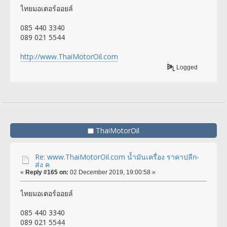
ไทยมอเตอร์ออยล์
085 440 3340
089 021 5544
http://www.ThaiMotorOil.com
Logged
ThaiMotorOil
Re: www.ThaiMotorOil.com น้ำมันเครื่อง ราคาปลีก-
ส่ง ค
«
Reply #165 on:
02 December 2019, 19:00:58 »
ไทยมอเตอร์ออยล์
085 440 3340
089 021 5544