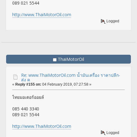
089 021 5544
http://www.ThaiMotorOil.com
Logged
ThaiMotorOil
Re: www.ThaiMotorOil.com น้ำมันเครื่อง ราคาปลีก-
ส่ง ค
«
Reply #155 on:
04 February 2019, 07:27:58 »
ไทยมอเตอร์ออยล์
085 440 3340
089 021 5544
http://www.ThaiMotorOil.com
Logged