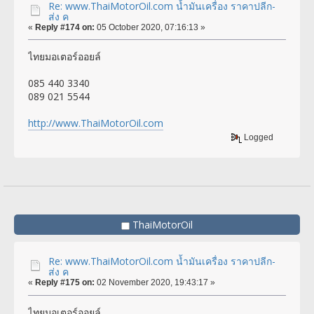
Re: www.ThaiMotorOil.com น้ำมันเครื่อง ราคาปลีก-
ส่ง ค
«
Reply #174 on:
05 October 2020, 07:16:13 »
ไทยมอเตอร์ออยล์
085 440 3340
089 021 5544
http://www.ThaiMotorOil.com
Logged
ThaiMotorOil
Re: www.ThaiMotorOil.com น้ำมันเครื่อง ราคาปลีก-
ส่ง ค
«
Reply #175 on:
02 November 2020, 19:43:17 »
ไทยมอเตอร์ออยล์