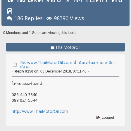
ค
186 Replies
98390 Views
0 Members and 1 Guest are viewing this topic.
ThaiMotorOil
Re: www.ThaiMotorOil.com น้ำมันเครื่อง ราคาปลีก-
ส่ง ค
«
Reply #150 on:
03 December 2018, 07:11:40 »
ไทยมอเตอร์ออยล์
085 440 3340
089 021 5544
http://www.ThaiMotorOil.com
Logged