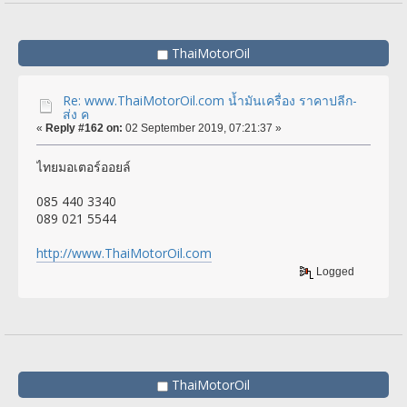
ThaiMotorOil
Re: www.ThaiMotorOil.com น้ำมันเครื่อง ราคาปลีก-
ส่ง ค
«
Reply #162 on:
02 September 2019, 07:21:37 »
ไทยมอเตอร์ออยล์
085 440 3340
089 021 5544
http://www.ThaiMotorOil.com
Logged
ThaiMotorOil