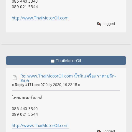
085 440 3340
089 021 5544
http://www.ThaiMotorOil.com
Logged
ThaiMotorOil
Re: www.ThaiMotorOil.com น้ำมันเครื่อง ราคาปลีก-
ส่ง ค
«
Reply #171 on:
07 July 2020, 19:22:15 »
ไทยมอเตอร์ออยล์
085 440 3340
089 021 5544
http://www.ThaiMotorOil.com
Logged