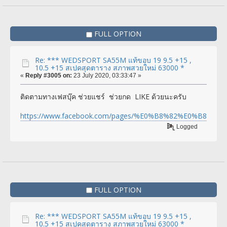
FULL OPTION
Re: *** WEDSPORT SA55M แท้ขอบ 19 9.5 +15 ,
10.5 +15 สเปคสุดตาราง สภาพสวยใหม่ 63000 *
«
Reply #3005 on:
23 July 2020, 03:33:47 »
ติดตามทางเฟสบุ๊ค ช่วยแชร์ ช่วยกด LIKE ด้วยนะครับ
https://www.facebook.com/pages/%E0%B8%82%E0%
Logged
FULL OPTION
Re: *** WEDSPORT SA55M แท้ขอบ 19 9.5 +15 ,
10.5 +15 สเปคสุดตาราง สภาพสวยใหม่ 63000 *