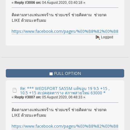
«
Reply #3006 on:
04 August 2020, 03:40:18 »
ติดตามทางแฟนเพจร้าน ช่วยแชร์ ช่วยติดตาม ช่วยกด
LIKE ด้วยนะครับผม
https://www.facebook.com/pages/%E0%B8%82%E0%
Logged
FULL OPTION
Re: *** WEDSPORT SA55M แท้ขอบ 19 9.5 +15 ,
10.5 +15 สเปคสุดตาราง สภาพสวยใหม่ 63000 *
«
Reply #3007 on:
05 August 2020, 06:48:33 »
ติดตามทางแฟนเพจร้าน ช่วยแชร์ ช่วยติดตาม ช่วยกด
LIKE ด้วยนะครับผม
https://www.facebook.com/pages/%E0%B8%82%E0%