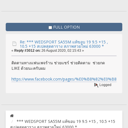
FULL OPTION
Re: *** WEDSPORT SA55M แท้ขอบ 19 9.5 +15 ,
10.5 +15 สเปคสุดตาราง สภาพสวยใหม่ 63000 *
«
Reply #3012 on:
26 August 2020, 02:15:43 »
ติดตามทางแฟนเพจร้าน ช่วยแชร์ ช่วยติดตาม ช่วยกด
LIKE ด้วยนะครับผม
https://www.facebook.com/pages/%E0%B8%82%E0%
Logged
*** WEDSPORT SA55M แท้ขอบ 19 9.5 +15 , 10.5 +15
สเปคสุดตาราง สภาพสวยใหม่ 63000 *