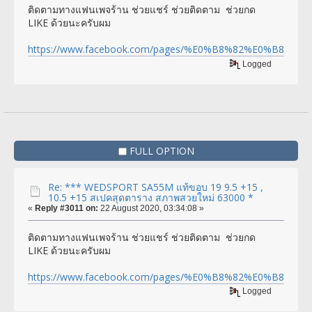
ติดตามทางแฟนเพจร้าน ช่วยแชร์ ช่วยติดตาม ช่วยกด
LIKE ด้วยนะครับผม
https://www.facebook.com/pages/%E0%B8%82%E0%
Logged
FULL OPTION
Re: *** WEDSPORT SA55M แท้ขอบ 19 9.5 +15 ,
10.5 +15 สเปคสุดตาราง สภาพสวยใหม่ 63000 *
«
Reply #3011 on:
22 August 2020, 03:34:08 »
ติดตามทางแฟนเพจร้าน ช่วยแชร์ ช่วยติดตาม ช่วยกด
LIKE ด้วยนะครับผม
https://www.facebook.com/pages/%E0%B8%82%E0%
Logged