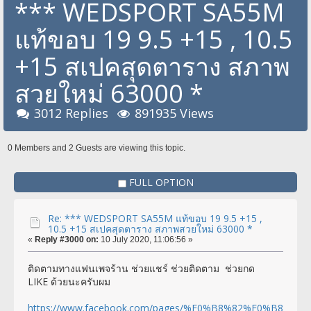
*** WEDSPORT SA55M
แท้ขอบ 19 9.5 +15 , 10.5
+15 สเปคสุดตาราง สภาพ
สวยใหม่ 63000 *
3012 Replies
891935 Views
0 Members and 2 Guests are viewing this topic.
FULL OPTION
Re: *** WEDSPORT SA55M แท้ขอบ 19 9.5 +15 ,
10.5 +15 สเปคสุดตาราง สภาพสวยใหม่ 63000 *
«
Reply #3000 on:
10 July 2020, 11:06:56 »
ติดตามทางแฟนเพจร้าน ช่วยแชร์ ช่วยติดตาม ช่วยกด
LIKE ด้วยนะครับผม
https://www.facebook.com/pages/%E0%B8%82%E0%