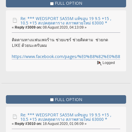
FULL OPTION
Re: *** WEDSPORT SA55M แท้ขอบ 19 9.5 +15 ,
10.5 +15 สเปคสุดตาราง สภาพสวยใหม่ 63000 *
«
Reply #3009 on:
08 August 2020, 04:13:09 »
ติดตามทางแฟนเพจร้าน ช่วยแชร์ ช่วยติดตาม ช่วยกด
LIKE ด้วยนะครับผม
https://www.facebook.com/pages/%E0%B8%82%E0%
Logged
FULL OPTION
Re: *** WEDSPORT SA55M แท้ขอบ 19 9.5 +15 ,
10.5 +15 สเปคสุดตาราง สภาพสวยใหม่ 63000 *
«
Reply #3010 on:
18 August 2020, 01:06:09 »