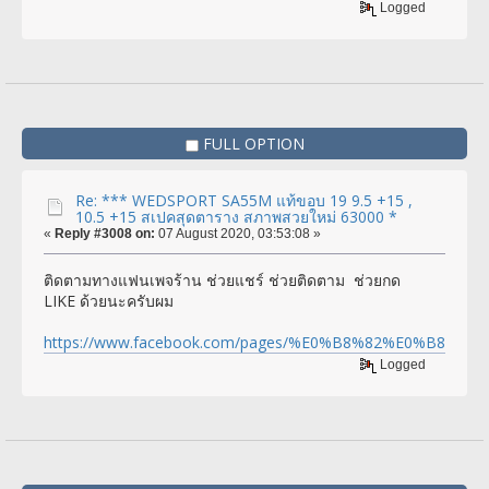
Logged
FULL OPTION
Re: *** WEDSPORT SA55M แท้ขอบ 19 9.5 +15 ,
10.5 +15 สเปคสุดตาราง สภาพสวยใหม่ 63000 *
«
Reply #3008 on:
07 August 2020, 03:53:08 »
ติดตามทางแฟนเพจร้าน ช่วยแชร์ ช่วยติดตาม ช่วยกด
LIKE ด้วยนะครับผม
https://www.facebook.com/pages/%E0%B8%82%E0%
Logged