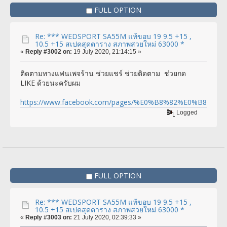
FULL OPTION
Re: *** WEDSPORT SA55M แท้ขอบ 19 9.5 +15 ,
10.5 +15 สเปคสุดตาราง สภาพสวยใหม่ 63000 *
«
Reply #3002 on:
19 July 2020, 21:14:15 »
ติดตามทางแฟนเพจร้าน ช่วยแชร์ ช่วยติดตาม ช่วยกด
LIKE ด้วยนะครับผม
https://www.facebook.com/pages/%E0%B8%82%E0%
Logged
FULL OPTION
Re: *** WEDSPORT SA55M แท้ขอบ 19 9.5 +15 ,
10.5 +15 สเปคสุดตาราง สภาพสวยใหม่ 63000 *
«
Reply #3003 on:
21 July 2020, 02:39:33 »