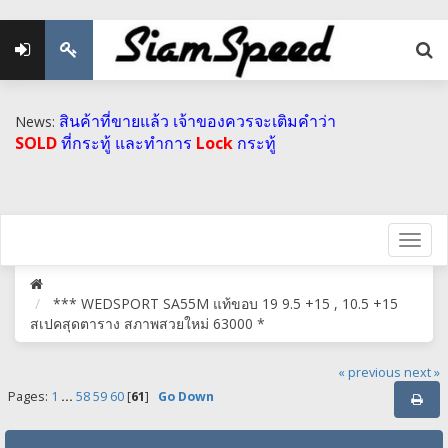
สินค้าที่ขายแล้ว เจ้าของควรจะเติมคำว่า
News:
SOLD
ที่กระทู้ และทำการ
Lock
กระทู้
*** WEDSPORT SA55M แท้ขอบ 19 9.5 +15 , 10.5 +15
สเปคสุดตาราง สภาพสวยใหม่ 63000 *
« previous
next »
Pages:
1
...
58
59
60
[
61
]
Go Down