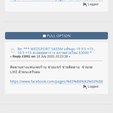
Logged
FULL OPTION
Re: *** WEDSPORT SA55M แท้ขอบ 19 9.5 +15 ,
10.5 +15 สเปคสุดตาราง สภาพสวยใหม่ 63000 *
«
Reply #3001 on:
18 July 2020, 03:23:39 »
ติดตามทางแฟนเพจร้าน ช่วยแชร์ ช่วยติดตาม ช่วยกด
LIKE ด้วยนะครับผม
https://www.facebook.com/pages/%E0%B8%82%E0%
Logged