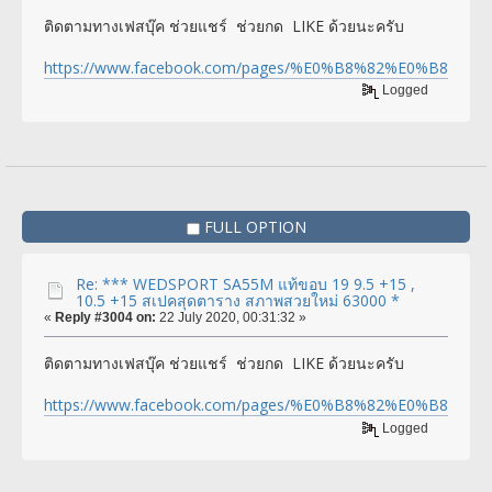
ติดตามทางเฟสบุ๊ค ช่วยแชร์ ช่วยกด LIKE ด้วยนะครับ
https://www.facebook.com/pages/%E0%B8%82%E0%
Logged
FULL OPTION
Re: *** WEDSPORT SA55M แท้ขอบ 19 9.5 +15 ,
10.5 +15 สเปคสุดตาราง สภาพสวยใหม่ 63000 *
«
Reply #3004 on:
22 July 2020, 00:31:32 »
ติดตามทางเฟสบุ๊ค ช่วยแชร์ ช่วยกด LIKE ด้วยนะครับ
https://www.facebook.com/pages/%E0%B8%82%E0%
Logged