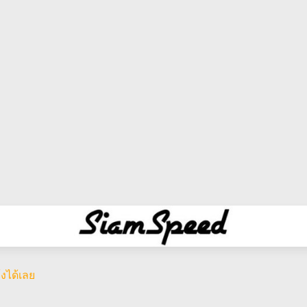
งได้เลย