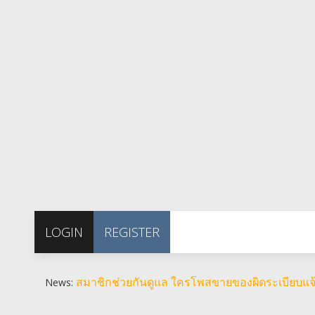
LOGIN
REGISTER
สมาชิกช่วยกันดูแล ใครโพสขายของผิดระเบียบแจ้
News: