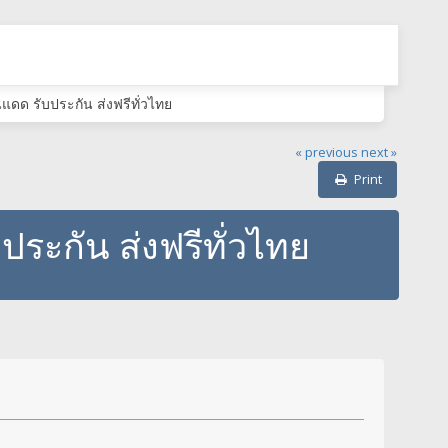
ันแดด รับประกัน ส่งฟรีทั่วไทย
« previous
next »
Print
บประกัน ส่งฟรีทั่วไทย