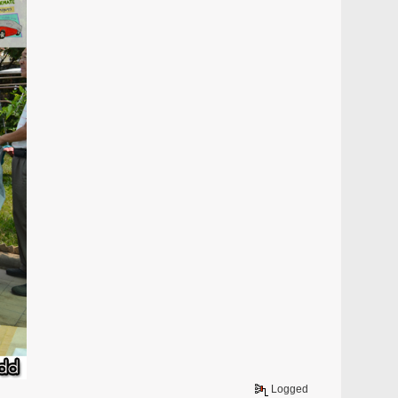
Logged