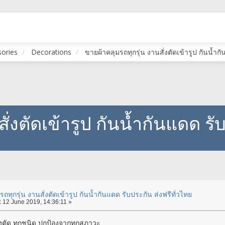
sories
Decorations
ขายผ้าคลุมรถทุกรุ่น งานสั่งตัดเข้ารูป กันน้ำก
ั่งตัดเข้ารูป กันน้ำกันแดด รั
ถทุกรุ่น งานสั่งตัดเข้ารูป กันน้ำกันแดด รับประกัน ส่งฟรีทั่วไทย
:
12 June 2019, 14:36:11 »
่งตัด ทุกชนิด ปกป้องจากทุกสภาวะ