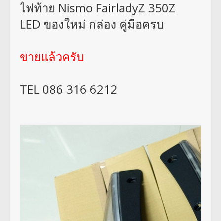
ไฟท้าย Nismo FairladyZ 350Z
LED ของใหม่ กล่อง คู่มือครบ
ขายแล้วครับ
TEL 086 316 6212