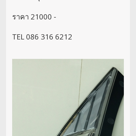
ราคา 21000 -
TEL 086 316 6212