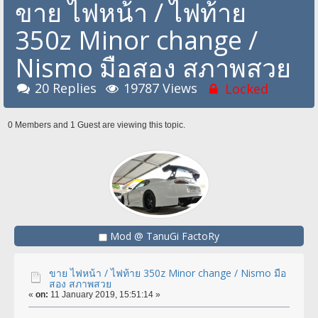
ขาย ไฟหน้า / ไฟท้าย
350z Minor change /
Nismo มือสอง สภาพสวย
20 Replies
19787 Views
Locked
0 Members and 1 Guest are viewing this topic.
Mod @ TanuGi FactoRy
ขาย ไฟหน้า / ไฟท้าย 350z Minor change / Nismo มือ
สอง สภาพสวย
«
on:
11 January 2019, 15:51:14 »