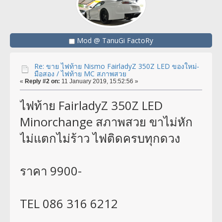
Mod @ TanuGi FactoRy
Re: ขาย ไฟท้าย Nismo FairladyZ 350Z LED ของใหม่-
มือสอง / ไฟท้าย MC สภาพสวย
«
Reply #2 on:
11 January 2019, 15:52:56 »
ไฟท้าย FairladyZ 350Z LED
Minorchange สภาพสวย ขาไม่หัก
ไม่แตกไม่ร้าว ไฟติดครบทุกดวง
ราคา 9900-
TEL 086 316 6212