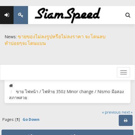
ขายของไม่ลงรูปหรือไม่ลงราคา จะโดนลบ
News:
ทำบ่อยๆจะโดนแบน
ขาย ไฟหน้า / ไฟท้าย 350z Minor change / Nismo มือสอง
สภาพสวย
« previous
next »
Pages: [
1
]
Go Down