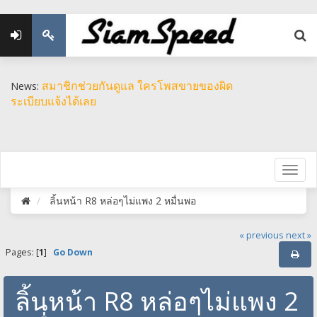
สมาชิกช่วยกันดูแล ใครโพสขายของผิด
News:
ระเบียบแจ้งได้เลย
ลิ้นหน้า R8 หล่อๆไม่แพง 2 หมื่นพอ
« previous
next »
Pages: [
1
]
Go Down
ลิ้นหน้า R8 หล่อๆไม่แพง 2