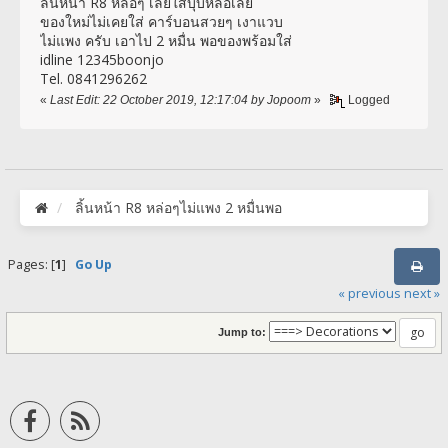
ลิ้นหน้า R8 หล่อๆ เลยใส่บุบหล่อเลย
ของใหม่ไม่เคยใส่ คาร์บอนสวยๆ เงาแวบ
ไม่แพง ครับ เอาไป 2 หมื่น พอของพร้อมใส่
idline 12345boonjo
Tel. 0841296262
«
Last Edit: 22 October 2019, 12:17:04 by Jopoom
»
Logged
ลิ้นหน้า R8 หล่อๆไม่แพง 2 หมื่นพอ
Pages: [
1
]
Go Up
« previous
next »
Jump to: