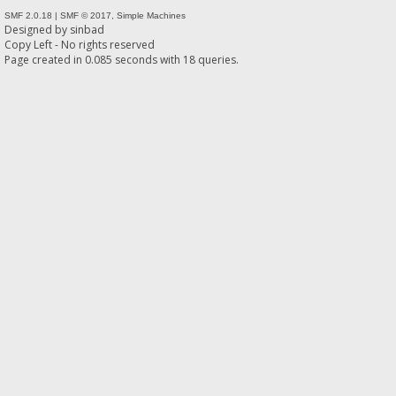
SMF 2.0.18
|
SMF © 2017
,
Simple Machines
Designed by
sinbad
Copy Left - No rights reserved
Page created in 0.085 seconds with 18 queries.