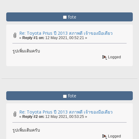
fote
Re: Toyota Prius ปี 2013 สภาพดี เจ้าของมือเดียว
«
Reply #1 on:
12 May 2021, 00:52:21 »
รูปเพิ่มเติมครับ
Logged
fote
Re: Toyota Prius ปี 2013 สภาพดี เจ้าของมือเดียว
«
Reply #2 on:
12 May 2021, 00:53:25 »
รูปเพิ่มเติมครับ
Logged