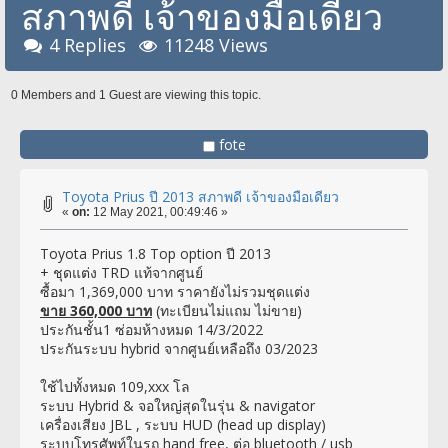
สภาพดี เจ้าของมือเดียว
4 Replies
11248 Views
0 Members and 1 Guest are viewing this topic.
fote
Toyota Prius ปี 2013 สภาพดี เจ้าของมือเดียว
«
on:
12 May 2021, 00:49:46 »
Toyota Prius 1.8 Top option ปี 2013
+ ชุดแต่ง TRD แท้จากศูนย์
ซื้อมา 1,369,000 บาท ราคายังไม่รวมชุดแต่ง
ขาย 360,000 บาท
(ทะเบียนไม่แถม ไม่ขาย)
ประกันชั้น1 ซ่อมห้างหมด 14/3/2022
ประกันระบบ hybrid จากศูนย์เหลือถึง 03/2023
ใช้ไปทั้งหมด 109,xxx โล
ระบบ Hybrid & จอใหญ่สุดในรุ่น & navigator
เครื่องเสียง JBL , ระบบ HUD (head up display)
ระบบโทรศัพท์ในรถ hand free, ต่อ bluetooth / usb