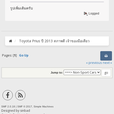
รูปเพิ่มเติมครับ
Logged
Toyota Prius ปี 2013 สภาพดี เจ้าของมือเดียว
Pages: [
1
]
Go Up
« previous
next »
Jump to:
SMF 2.0.18
|
SMF © 2017
,
Simple Machines
Designed by
sinbad