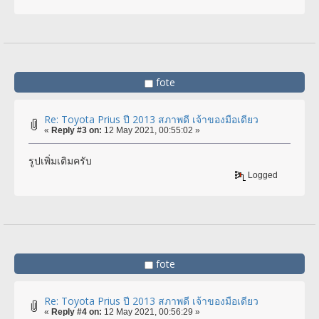
fote
Re: Toyota Prius ปี 2013 สภาพดี เจ้าของมือเดียว
«
Reply #3 on:
12 May 2021, 00:55:02 »
รูปเพิ่มเติมครับ
Logged
fote
Re: Toyota Prius ปี 2013 สภาพดี เจ้าของมือเดียว
«
Reply #4 on:
12 May 2021, 00:56:29 »