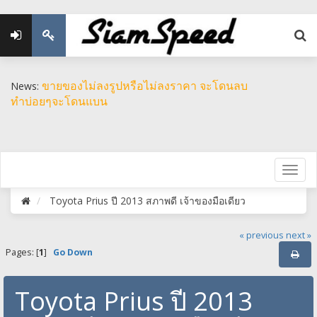
ขายของไม่ลงรูปหรือไม่ลงราคา จะโดนลบ
News:
ทำบ่อยๆจะโดนแบน
Toyota Prius ปี 2013 สภาพดี เจ้าของมือเดียว
« previous
next »
Pages: [
1
]
Go Down
Toyota Prius ปี 2013