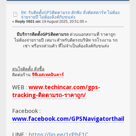
Re: รับติดตั้งGPSติดตามรถ ดักฟัง สั่งตัดสตาร์ท ไม่ต้อง
จ่ายรายปี ไม่ต้องลิงค์กับขนส่ง
«
Reply #601 on:
19 August 2025, 20:51:00 »
มีบริการติดตั้งGPSติดตามรถ
ด่วนนอกสถานที่ ราคาถูก
ไม่ต้องจ่ายรายปี เหมาะสำหรับติดรถบริษัท รถโรงงาน รถ
เช่า หรือรถส่วนตัว ที่ไม่จำเป็นต้องลิงค์กับขนส่ง
สนใจติดตั้ง สั่งซื้อ
ติดต่อร้าน
จีพีเอสเทคอินคาร์
WEB :
www.techincar.com/gps-
tracking-ติดตามรถ-ราคาถูก/
Facebook :
www.facebook.com/GPSNavigatorthailan
LINE :
https://lin.ee/1rPhF1C