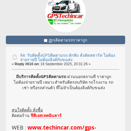
gpsติดตามรถราคาถูก
Re: รับติดตั้งGPSติดตามรถ ดักฟัง สั่งตัดสตาร์ท ไม่ต้อง
จ่ายรายปี ไม่ต้องลิงค์กับขนส่ง
«
Reply #610 on:
18 September 2025, 20:31:26 »
มีบริการติดตั้งGPSติดตามรถ
ด่วนนอกสถานที่ ราคาถูก
ไม่ต้องจ่ายรายปี เหมาะสำหรับติดรถบริษัท รถโรงงาน รถ
เช่า หรือรถส่วนตัว ที่ไม่จำเป็นต้องลิงค์กับขนส่ง
สนใจติดตั้ง สั่งซื้อ
ติดต่อร้าน
จีพีเอสเทคอินคาร์
WEB :
www.techincar.com/gps-