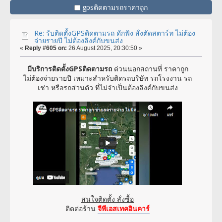
gpsติดตามรถราคาถูก
Re: รับติดตั้งGPSติดตามรถ ดักฟัง สั่งตัดสตาร์ท ไม่ต้อง
จ่ายรายปี ไม่ต้องลิงค์กับขนส่ง
«
Reply #605 on:
26 August 2025, 20:30:50 »
มีบริการติดตั้งGPSติดตามรถ
ด่วนนอกสถานที่ ราคาถูก
ไม่ต้องจ่ายรายปี เหมาะสำหรับติดรถบริษัท รถโรงงาน รถ
เช่า หรือรถส่วนตัว ที่ไม่จำเป็นต้องลิงค์กับขนส่ง
สนใจติดตั้ง สั่งซื้อ
ติดต่อร้าน
จีพีเอสเทคอินคาร์