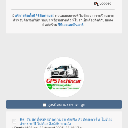
Logged
มี
บริการติดตั้งGPSติดตามรถ
ด่วนนอกสถานที่ ไม่ต้องจ่ายรายปี เหมาะ
สำหรับติดรถบริษัท รถเช่า หรือรถส่วนตัว ที่ไม่จำเป็นต้องลิงค์กับขนส่ง
ติดต่อร้าน
จีพีเอสเทคอินคาร์
gpsติดตามรถราคาถูก
Re: รับติดตั้งGPSติดตามรถ ดักฟัง สั่งตัดสตาร์ท ไม่ต้อง
จ่ายรายปี ไม่ต้องลิงค์กับขนส่ง
«
Reply #603 on:
22 August 2025, 23:18:17 »