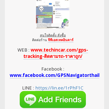
สนใจติดตั้ง สั่งซื้อ
ติดต่อร้าน
จีพีเอสเทคอินคาร์
WEB :
www.techincar.com/gps-
tracking-ติดตามรถ-ราคาถูก/
Facebook :
www.facebook.com/GPSNavigatorthailan
LINE :
https://lin.ee/1rPhF1C