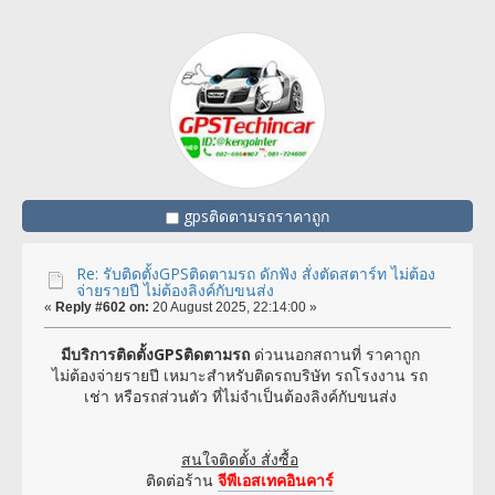
gpsติดตามรถราคาถูก
Re: รับติดตั้งGPSติดตามรถ ดักฟัง สั่งตัดสตาร์ท ไม่ต้อง
จ่ายรายปี ไม่ต้องลิงค์กับขนส่ง
«
Reply #602 on:
20 August 2025, 22:14:00 »
มีบริการติดตั้งGPSติดตามรถ
ด่วนนอกสถานที่ ราคาถูก
ไม่ต้องจ่ายรายปี เหมาะสำหรับติดรถบริษัท รถโรงงาน รถ
เช่า หรือรถส่วนตัว ที่ไม่จำเป็นต้องลิงค์กับขนส่ง
สนใจติดตั้ง สั่งซื้อ
ติดต่อร้าน
จีพีเอสเทคอินคาร์