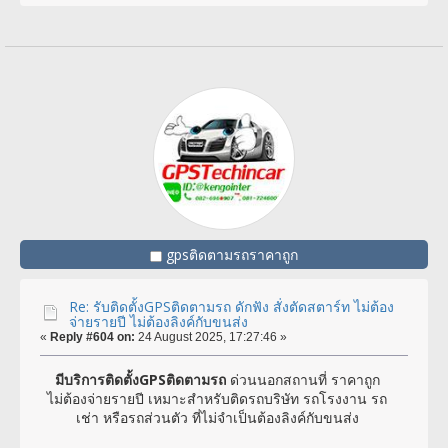
gpsติดตามรถราคาถูก
Re: รับติดตั้งGPSติดตามรถ ดักฟัง สั่งตัดสตาร์ท ไม่ต้อง
จ่ายรายปี ไม่ต้องลิงค์กับขนส่ง
«
Reply #604 on:
24 August 2025, 17:27:46 »
มีบริการติดตั้งGPSติดตามรถ
ด่วนนอกสถานที่ ราคาถูก
ไม่ต้องจ่ายรายปี เหมาะสำหรับติดรถบริษัท รถโรงงาน รถ
เช่า หรือรถส่วนตัว ที่ไม่จำเป็นต้องลิงค์กับขนส่ง