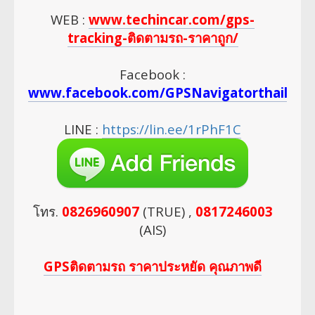
WEB :
www.techincar.com/gps-
tracking-ติดตามรถ-ราคาถูก/
Facebook :
www.facebook.com/GPSNavigatorthailan
LINE :
https://lin.ee/1rPhF1C
โทร.
0826960907
(TRUE) ,
0817246003
(AIS)
GPSติดตามรถ ราคาประหยัด คุณภาพดี