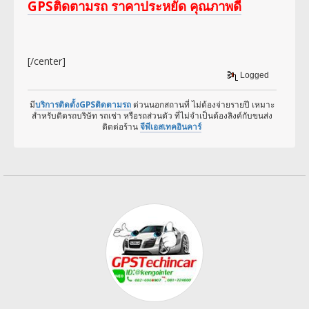
GPSติดตามรถ ราคาประหยัด คุณภาพดี
[/center]
Logged
มี
บริการติดตั้งGPSติดตามรถ
ด่วนนอกสถานที่ ไม่ต้องจ่ายรายปี เหมาะ
สำหรับติดรถบริษัท รถเช่า หรือรถส่วนตัว ที่ไม่จำเป็นต้องลิงค์กับขนส่ง
ติดต่อร้าน
จีพีเอสเทคอินคาร์