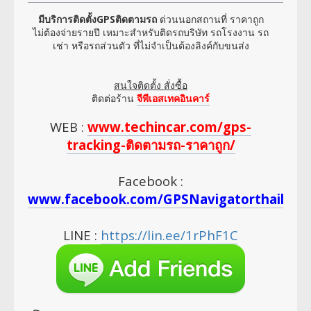
มีบริการติดตั้งGPSติดตามรถ
ด่วนนอกสถานที่ ราคาถูก
ไม่ต้องจ่ายรายปี เหมาะสำหรับติดรถบริษัท รถโรงงาน รถ
เช่า หรือรถส่วนตัว ที่ไม่จำเป็นต้องลิงค์กับขนส่ง
สนใจติดตั้ง สั่งซื้อ
ติดต่อร้าน
จีพีเอสเทคอินคาร์
WEB :
www.techincar.com/gps-
tracking-ติดตามรถ-ราคาถูก/
Facebook :
www.facebook.com/GPSNavigatorthailan
LINE :
https://lin.ee/1rPhF1C