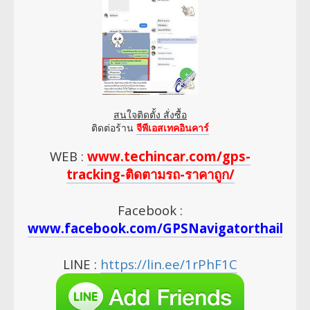
สนใจติดตั้ง สั่งซื้อ
ติดต่อร้าน
จีพีเอสเทคอินคาร์
WEB :
www.techincar.com/gps-
tracking-ติดตามรถ-ราคาถูก/
Facebook :
www.facebook.com/GPSNavigatorthailan
LINE :
https://lin.ee/1rPhF1C