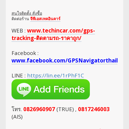
สนใจติดตั้ง สั่งซื้อ
ติดต่อร้าน
จีพีเอสเทคอินคาร์
WEB :
www.techincar.com/gps-
tracking-ติดตามรถ-ราคาถูก/
Facebook :
www.facebook.com/GPSNavigatorthailan
LINE :
https://lin.ee/1rPhF1C
โทร.
0826960907
(TRUE) ,
0817246003
(AIS)