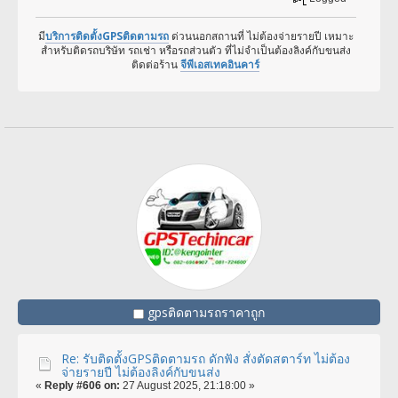
มี
บริการติดตั้งGPSติดตามรถ
ด่วนนอกสถานที่ ไม่ต้องจ่ายรายปี เหมาะ
สำหรับติดรถบริษัท รถเช่า หรือรถส่วนตัว ที่ไม่จำเป็นต้องลิงค์กับขนส่ง
ติดต่อร้าน
จีพีเอสเทคอินคาร์
gpsติดตามรถราคาถูก
Re: รับติดตั้งGPSติดตามรถ ดักฟัง สั่งตัดสตาร์ท ไม่ต้อง
จ่ายรายปี ไม่ต้องลิงค์กับขนส่ง
«
Reply #606 on:
27 August 2025, 21:18:00 »