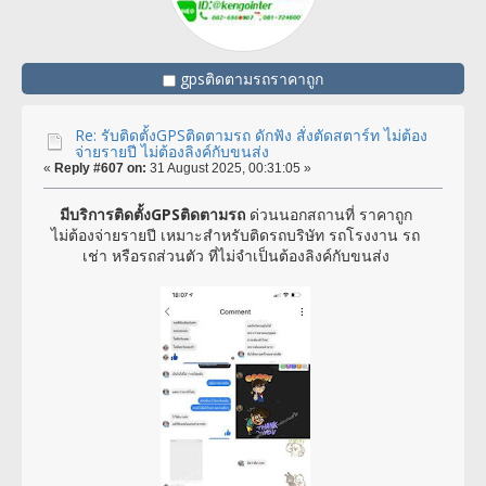
gpsติดตามรถราคาถูก
Re: รับติดตั้งGPSติดตามรถ ดักฟัง สั่งตัดสตาร์ท ไม่ต้อง
จ่ายรายปี ไม่ต้องลิงค์กับขนส่ง
«
Reply #607 on:
31 August 2025, 00:31:05 »
มีบริการติดตั้งGPSติดตามรถ
ด่วนนอกสถานที่ ราคาถูก
ไม่ต้องจ่ายรายปี เหมาะสำหรับติดรถบริษัท รถโรงงาน รถ
เช่า หรือรถส่วนตัว ที่ไม่จำเป็นต้องลิงค์กับขนส่ง