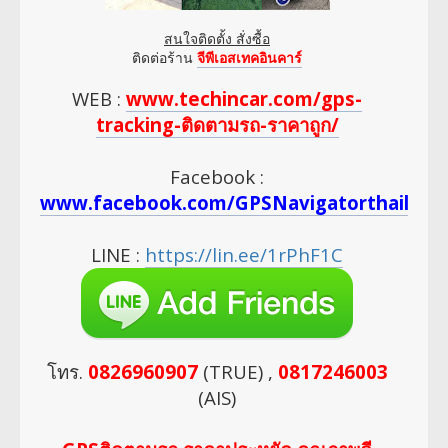
สนใจติดตั้ง สั่งซื้อ
ติดต่อร้าน
จีพีเอสเทคอินคาร์
WEB :
www.techincar.com/gps-
tracking-ติดตามรถ-ราคาถูก/
Facebook :
www.facebook.com/GPSNavigatorthailan
LINE :
https://lin.ee/1rPhF1C
โทร.
0826960907
(TRUE) ,
0817246003
(AIS)