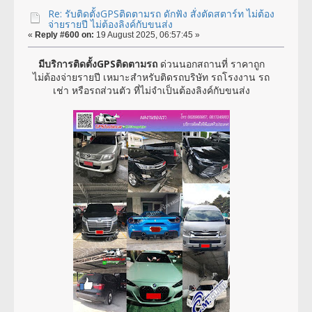
Re: รับติดตั้งGPSติดตามรถ ดักฟัง สั่งตัดสตาร์ท ไม่ต้อง
จ่ายรายปี ไม่ต้องลิงค์กับขนส่ง
«
Reply #600 on:
19 August 2025, 06:57:45 »
มีบริการติดตั้งGPSติดตามรถ
ด่วนนอกสถานที่ ราคาถูก
ไม่ต้องจ่ายรายปี เหมาะสำหรับติดรถบริษัท รถโรงงาน รถ
เช่า หรือรถส่วนตัว ที่ไม่จำเป็นต้องลิงค์กับขนส่ง