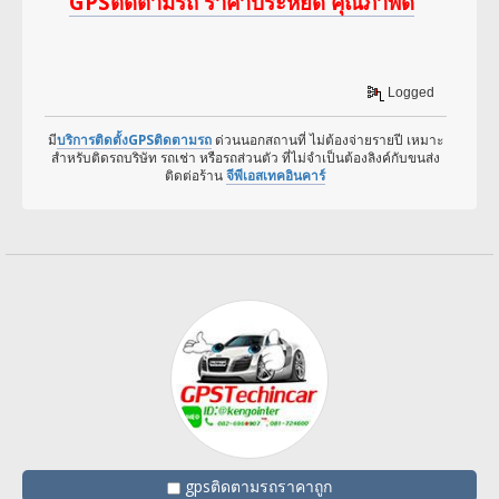
GPSติดตามรถ ราคาประหยัด คุณภาพดี
Logged
มี
บริการติดตั้งGPSติดตามรถ
ด่วนนอกสถานที่ ไม่ต้องจ่ายรายปี เหมาะ
สำหรับติดรถบริษัท รถเช่า หรือรถส่วนตัว ที่ไม่จำเป็นต้องลิงค์กับขนส่ง
ติดต่อร้าน
จีพีเอสเทคอินคาร์
gpsติดตามรถราคาถูก