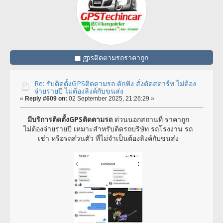
gpsติดตามรถราคาถูก
Re: รับติดตั้งGPSติดตามรถ ดักฟัง สั่งตัดสตาร์ท ไม่ต้อง
จ่ายรายปี ไม่ต้องลิงค์กับขนส่ง
«
Reply #609 on:
02 September 2025, 21:26:29 »
มีบริการติดตั้งGPSติดตามรถ
ด่วนนอกสถานที่ ราคาถูก
ไม่ต้องจ่ายรายปี เหมาะสำหรับติดรถบริษัท รถโรงงาน รถ
เช่า หรือรถส่วนตัว ที่ไม่จำเป็นต้องลิงค์กับขนส่ง