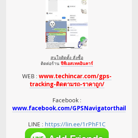
สนใจติดตั้ง สั่งซื้อ
ติดต่อร้าน
จีพีเอสเทคอินคาร์
WEB :
www.techincar.com/gps-
tracking-ติดตามรถ-ราคาถูก/
Facebook :
www.facebook.com/GPSNavigatorthailan
LINE :
https://lin.ee/1rPhF1C