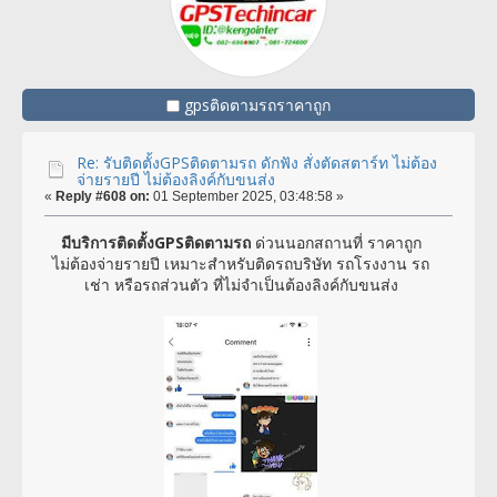
gpsติดตามรถราคาถูก
Re: รับติดตั้งGPSติดตามรถ ดักฟัง สั่งตัดสตาร์ท ไม่ต้อง
จ่ายรายปี ไม่ต้องลิงค์กับขนส่ง
«
Reply #608 on:
01 September 2025, 03:48:58 »
มีบริการติดตั้งGPSติดตามรถ
ด่วนนอกสถานที่ ราคาถูก
ไม่ต้องจ่ายรายปี เหมาะสำหรับติดรถบริษัท รถโรงงาน รถ
เช่า หรือรถส่วนตัว ที่ไม่จำเป็นต้องลิงค์กับขนส่ง