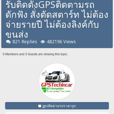
รับติดตั้งGPSติดตามรถ
ดักฟัง สั่งตัดสตาร์ท ไม่ต้อง
จ่ายรายปี ไม่ต้องลิงค์กับ
ขนส่ง
821 Replies
482196 Views
0 Members and 3 Guests are viewing this topic.
gpsติดตามรถราคาถูก