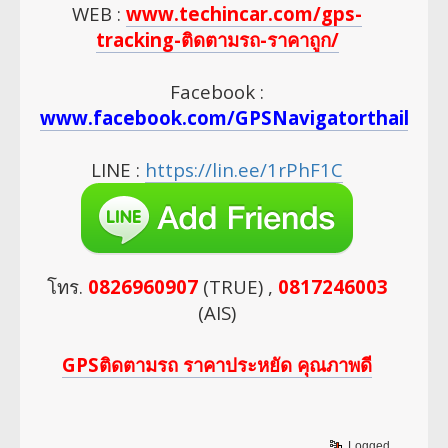
WEB :
www.techincar.com/gps-
tracking-ติดตามรถ-ราคาถูก/
Facebook :
www.facebook.com/GPSNavigatorthailan
LINE :
https://lin.ee/1rPhF1C
โทร.
0826960907
(TRUE) ,
0817246003
(AIS)
GPSติดตามรถ ราคาประหยัด คุณภาพดี
Logged