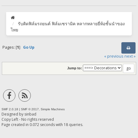
รับติดฟิล์มรถยนต์ ฟิล์มเซรามิค หลากหลายยี่ห้อชั้นนำของ
ไทย
Pages: [
1
]
Go Up
« previous
next »
Jump to:
SMF 2.0.18
|
SMF © 2017
,
Simple Machines
Designed by
sinbad
Copy Left - No rights reserved
Page created in 0.072 seconds with 18 queries.