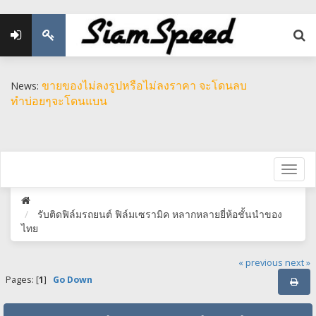
ขายของไม่ลงรูปหรือไม่ลงราคา จะโดนลบ
News:
ทำบ่อยๆจะโดนแบน
รับติดฟิล์มรถยนต์ ฟิล์มเซรามิค หลากหลายยี่ห้อชั้นนำของ
ไทย
« previous
next »
Pages: [
1
]
Go Down