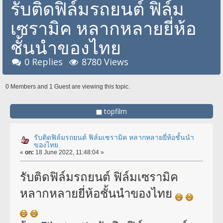
รับติดฟิล์มรถยนต์ ฟิล์ม
เซรามิค หลากหลายยี่ห้อ
ชั้นนำของไทย
0 Replies
8780 Views
0 Members and 1 Guest are viewing this topic.
topfilm
รับติดฟิล์มรถยนต์ ฟิล์มเซรามิค หลากหลายยี่ห้อชั้นนำ
ของไทย
«
on:
18 June 2022, 11:48:04 »
รับติดฟิล์มรถยนต์ ฟิล์มเซรามิค
หลากหลายยี่ห้อชั้นนำของไทย