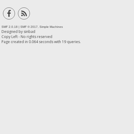
SMF 2.0.18
|
SMF © 2017
,
Simple Machines
Designed by
sinbad
Copy Left - No rights reserved
Page created in 0.064 seconds with 19 queries.