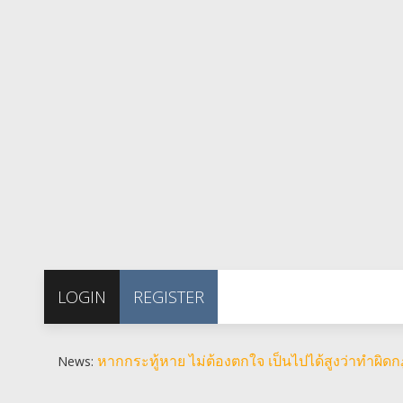
LOGIN
REGISTER
หากกระทู้หาย ไม่ต้องตกใจ เป็นไปได้สูงว่าทำผิ
News: