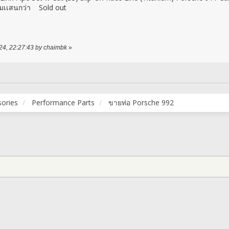
สนกว่า Sold out
024, 22:27:43 by chaimbk
»
sories
Performance Parts
ขายท่อ Porsche 992