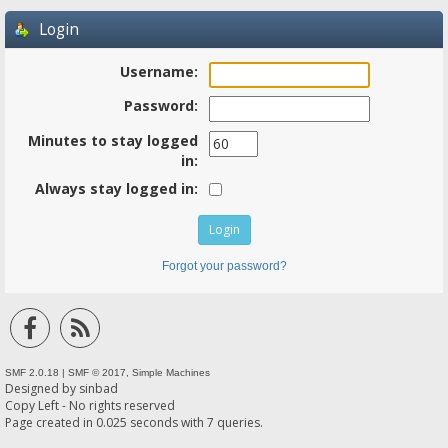
Login
Username:
Password:
Minutes to stay logged
in:
Always stay logged in:
Forgot your password?
SMF 2.0.18
|
SMF © 2017
,
Simple Machines
Designed by
sinbad
Copy Left - No rights reserved
Page created in 0.025 seconds with 7 queries.