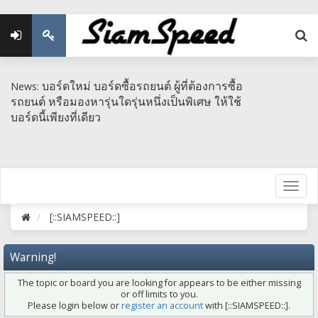
บอร์ดใหม่ บอร์ดซื้อรถยนต์ ผู้ที่ต้องการซื้อ
News:
รถยนต์ หรือมองหารุ่นใดรุ่นหนึ่งเป็นพิเศษ​ ให้ใช้
บอร์ดนี้เพียงที่เดียว
[::SIAMSPEED::]
Warning!
The topic or board you are looking for appears to be either missing
or off limits to you.
Please login below or
register an account
with [::SIAMSPEED::].