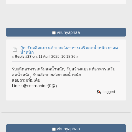
virunyaphaa
Re: รับผลิตแบรนด์ ขายส่งอาหารเสริมลดน้ำหนัก ยาลด
น้ำหนัก
«
Reply #27 on:
11 April 2025, 10:18:36 »
รับผลิตอาหารเสริมลดน้ำหนัก, รับสร้างแบรนด์อาหารเสริม
ลดน้ำหนัก, รับผลิตขายส่งยาลดน้ำหนัก
สอบถามเพิ่มเติม
Line : @cosmanine(มี@)
Logged
virunyaphaa