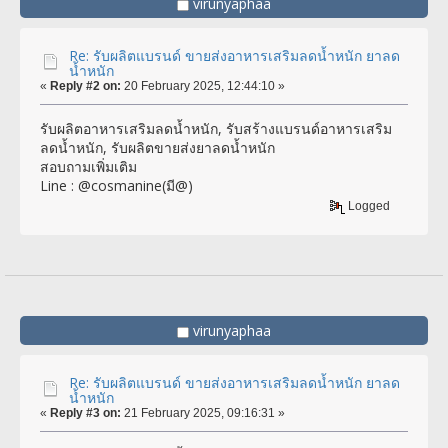
virunyaphaa
Re: รับผลิตแบรนด์ ขายส่งอาหารเสริมลดน้ำหนัก ยาลด
น้ำหนัก
«
Reply #2 on:
20 February 2025, 12:44:10 »
รับผลิตอาหารเสริมลดน้ำหนัก, รับสร้างแบรนด์อาหารเสริม
ลดน้ำหนัก, รับผลิตขายส่งยาลดน้ำหนัก
สอบถามเพิ่มเติม
Line : @cosmanine(มี@)
Logged
virunyaphaa
Re: รับผลิตแบรนด์ ขายส่งอาหารเสริมลดน้ำหนัก ยาลด
น้ำหนัก
«
Reply #3 on:
21 February 2025, 09:16:31 »