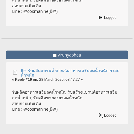
สอบถามเพิ่มเติม
Line : @cosmanine(มี@)
Logged
virunyaphaa
Re: รับผลิตแบรนด์ ขายส่งอาหารเสริมลดน้ำหนัก ยาลด
น้ำหนัก
«
Reply #19 on:
28 March 2025, 08:47:27 »
รับผลิตอาหารเสริมลดน้ำหนัก, รับสร้างแบรนด์อาหารเสริม
ลดน้ำหนัก, รับผลิตขายส่งยาลดน้ำหนัก
สอบถามเพิ่มเติม
Line : @cosmanine(มี@)
Logged