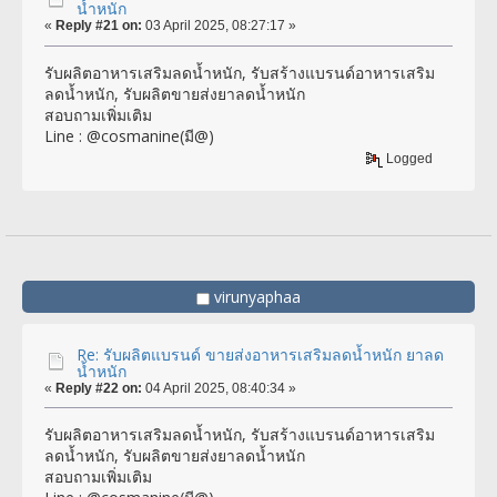
น้ำหนัก
«
Reply #21 on:
03 April 2025, 08:27:17 »
รับผลิตอาหารเสริมลดน้ำหนัก, รับสร้างแบรนด์อาหารเสริม
ลดน้ำหนัก, รับผลิตขายส่งยาลดน้ำหนัก
สอบถามเพิ่มเติม
Line : @cosmanine(มี@)
Logged
virunyaphaa
Re: รับผลิตแบรนด์ ขายส่งอาหารเสริมลดน้ำหนัก ยาลด
น้ำหนัก
«
Reply #22 on:
04 April 2025, 08:40:34 »
รับผลิตอาหารเสริมลดน้ำหนัก, รับสร้างแบรนด์อาหารเสริม
ลดน้ำหนัก, รับผลิตขายส่งยาลดน้ำหนัก
สอบถามเพิ่มเติม