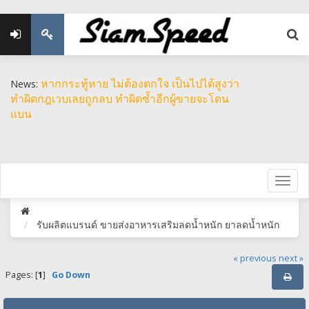
หากกระทู้หาย ไม่ต้องตกใจ เป็นไปได้สูงว่า
News:
ทำผิดกฎเวบเลยถูกลบ ทำผิดซ้ำอีกผู้ขายจะโดน
แบน
รับผลิตแบรนด์ ขายส่งอาหารเสริมลดน้ำหนัก ยาลดน้ำหนัก
« previous
next »
Pages: [
1
]
Go Down