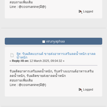
สอบถามเพิ่มเติม
Line : @cosmanine(มี@)
Logged
virunyaphaa
Re: รับผลิตแบรนด์ ขายส่งอาหารเสริมลดน้ำหนัก ยาลด
น้ำหนัก
«
Reply #8 on:
12 March 2025, 09:04:32 »
รับผลิตอาหารเสริมลดน้ำหนัก, รับสร้างแบรนด์อาหารเสริม
ลดน้ำหนัก, รับผลิตขายส่งยาลดน้ำหนัก
สอบถามเพิ่มเติม
Line : @cosmanine(มี@)
Logged