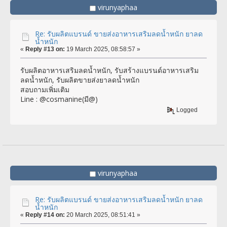
virunyaphaa
Re: รับผลิตแบรนด์ ขายส่งอาหารเสริมลดน้ำหนัก ยาลด
น้ำหนัก
«
Reply #13 on:
19 March 2025, 08:58:57 »
รับผลิตอาหารเสริมลดน้ำหนัก, รับสร้างแบรนด์อาหารเสริม
ลดน้ำหนัก, รับผลิตขายส่งยาลดน้ำหนัก
สอบถามเพิ่มเติม
Line : @cosmanine(มี@)
Logged
virunyaphaa
Re: รับผลิตแบรนด์ ขายส่งอาหารเสริมลดน้ำหนัก ยาลด
น้ำหนัก
«
Reply #14 on:
20 March 2025, 08:51:41 »