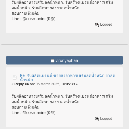
รับผลิตอาหารเสริมลดน้ำหนัก, รับสร้างแบรนด์อาหารเสริม
ลดน้ำหนัก, รับผลิตขายส่งยาลดน้ำหนัก
สอบถามเพิ่มเติม
Line : @cosmanine(มี@)
Logged
virunyaphaa
Re: รับผลิตแบรนด์ ขายส่งอาหารเสริมลดน้ำหนัก ยาลด
น้ำหนัก
«
Reply #4 on:
05 March 2025, 10:05:39 »
รับผลิตอาหารเสริมลดน้ำหนัก, รับสร้างแบรนด์อาหารเสริม
ลดน้ำหนัก, รับผลิตขายส่งยาลดน้ำหนัก
สอบถามเพิ่มเติม
Line : @cosmanine(มี@)
Logged