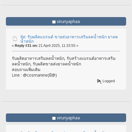
virunyaphaa
Re: รับผลิตแบรนด์ ขายส่งอาหารเสริมลดน้ำหนัก ยาลด
น้ำหนัก
«
Reply #31 on:
21 April 2025, 11:33:55 »
รับผลิตอาหารเสริมลดน้ำหนัก, รับสร้างแบรนด์อาหารเสริม
ลดน้ำหนัก, รับผลิตขายส่งยาลดน้ำหนัก
สอบถามเพิ่มเติม
Line : @cosmanine(มี@)
Logged
virunyaphaa