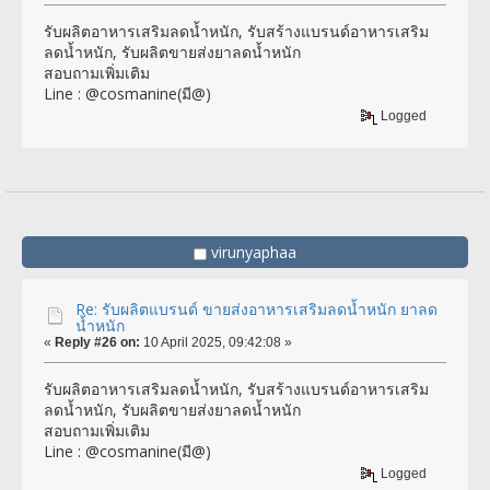
รับผลิตอาหารเสริมลดน้ำหนัก, รับสร้างแบรนด์อาหารเสริม
ลดน้ำหนัก, รับผลิตขายส่งยาลดน้ำหนัก
สอบถามเพิ่มเติม
Line : @cosmanine(มี@)
Logged
virunyaphaa
Re: รับผลิตแบรนด์ ขายส่งอาหารเสริมลดน้ำหนัก ยาลด
น้ำหนัก
«
Reply #26 on:
10 April 2025, 09:42:08 »
รับผลิตอาหารเสริมลดน้ำหนัก, รับสร้างแบรนด์อาหารเสริม
ลดน้ำหนัก, รับผลิตขายส่งยาลดน้ำหนัก
สอบถามเพิ่มเติม
Line : @cosmanine(มี@)
Logged