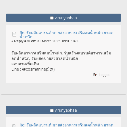
virunyaphaa
Re: รับผลิตแบรนด์ ขายส่งอาหารเสริมลดน้ำหนัก ยาลด
น้ำหนัก
«
Reply #20 on:
31 March 2025, 09:01:04 »
รับผลิตอาหารเสริมลดน้ำหนัก, รับสร้างแบรนด์อาหารเสริม
ลดน้ำหนัก, รับผลิตขายส่งยาลดน้ำหนัก
สอบถามเพิ่มเติม
Line : @cosmanine(มี@)
Logged
virunyaphaa
Re: รับผลิตแบรนด์ ขายส่งอาหารเสริมลดน้ำหนัก ยาลด