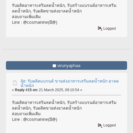
รับผลิตอาหารเสริมลดน้ำหนัก, รับสร้างแบรนด์อาหารเสริม
ลดน้ำหนัก, รับผลิตขายส่งยาลดน้ำหนัก
สอบถามเพิ่มเติม
Line : @cosmanine(มี@)
Logged
virunyaphaa
Re: รับผลิตแบรนด์ ขายส่งอาหารเสริมลดน้ำหนัก ยาลด
น้ำหนัก
«
Reply #15 on:
21 March 2025, 09:10:54 »
รับผลิตอาหารเสริมลดน้ำหนัก, รับสร้างแบรนด์อาหารเสริม
ลดน้ำหนัก, รับผลิตขายส่งยาลดน้ำหนัก
สอบถามเพิ่มเติม
Line : @cosmanine(มี@)
Logged