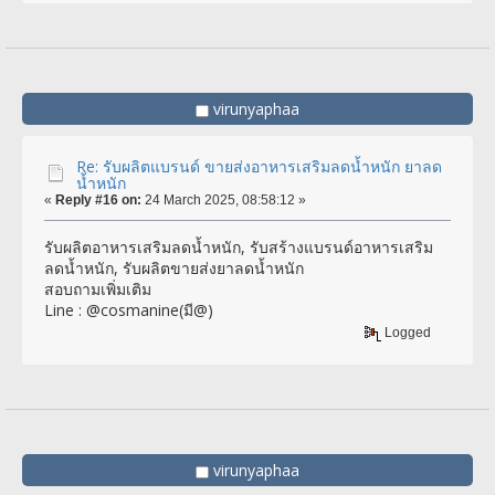
virunyaphaa
Re: รับผลิตแบรนด์ ขายส่งอาหารเสริมลดน้ำหนัก ยาลด
น้ำหนัก
«
Reply #16 on:
24 March 2025, 08:58:12 »
รับผลิตอาหารเสริมลดน้ำหนัก, รับสร้างแบรนด์อาหารเสริม
ลดน้ำหนัก, รับผลิตขายส่งยาลดน้ำหนัก
สอบถามเพิ่มเติม
Line : @cosmanine(มี@)
Logged
virunyaphaa