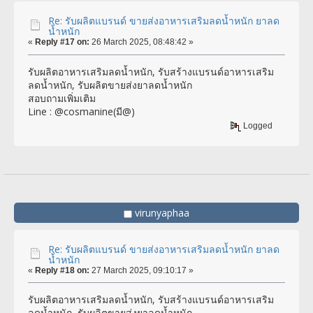
Re: รับผลิตแบรนด์ ขายส่งอาหารเสริมลดน้ำหนัก ยาลด
น้ำหนัก
«
Reply #17 on:
26 March 2025, 08:48:42 »
รับผลิตอาหารเสริมลดน้ำหนัก, รับสร้างแบรนด์อาหารเสริม
ลดน้ำหนัก, รับผลิตขายส่งยาลดน้ำหนัก
สอบถามเพิ่มเติม
Line : @cosmanine(มี@)
Logged
virunyaphaa
Re: รับผลิตแบรนด์ ขายส่งอาหารเสริมลดน้ำหนัก ยาลด
น้ำหนัก
«
Reply #18 on:
27 March 2025, 09:10:17 »
รับผลิตอาหารเสริมลดน้ำหนัก, รับสร้างแบรนด์อาหารเสริม
ลดน้ำหนัก, รับผลิตขายส่งยาลดน้ำหนัก