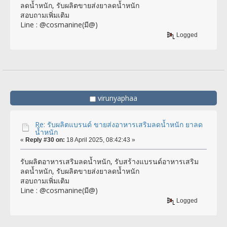
ลดน้ำหนัก, รับผลิตขายส่งยาลดน้ำหนัก
สอบถามเพิ่มเติม
Line : @cosmanine(มี@)
Logged
virunyaphaa
Re: รับผลิตแบรนด์ ขายส่งอาหารเสริมลดน้ำหนัก ยาลด
น้ำหนัก
«
Reply #30 on:
18 April 2025, 08:42:43 »
รับผลิตอาหารเสริมลดน้ำหนัก, รับสร้างแบรนด์อาหารเสริม
ลดน้ำหนัก, รับผลิตขายส่งยาลดน้ำหนัก
สอบถามเพิ่มเติม
Line : @cosmanine(มี@)
Logged