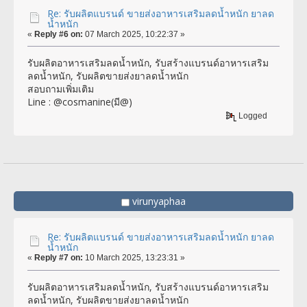
Re: รับผลิตแบรนด์ ขายส่งอาหารเสริมลดน้ำหนัก ยาลด
น้ำหนัก
«
Reply #6 on:
07 March 2025, 10:22:37 »
รับผลิตอาหารเสริมลดน้ำหนัก, รับสร้างแบรนด์อาหารเสริม
ลดน้ำหนัก, รับผลิตขายส่งยาลดน้ำหนัก
สอบถามเพิ่มเติม
Line : @cosmanine(มี@)
Logged
virunyaphaa
Re: รับผลิตแบรนด์ ขายส่งอาหารเสริมลดน้ำหนัก ยาลด
น้ำหนัก
«
Reply #7 on:
10 March 2025, 13:23:31 »
รับผลิตอาหารเสริมลดน้ำหนัก, รับสร้างแบรนด์อาหารเสริม
ลดน้ำหนัก, รับผลิตขายส่งยาลดน้ำหนัก