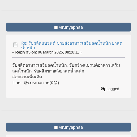
virunyaphaa
Re: รับผลิตแบรนด์ ขายส่งอาหารเสริมลดน้ำหนัก ยาลด
น้ำหนัก
«
Reply #5 on:
06 March 2025, 08:28:11 »
รับผลิตอาหารเสริมลดน้ำหนัก, รับสร้างแบรนด์อาหารเสริม
ลดน้ำหนัก, รับผลิตขายส่งยาลดน้ำหนัก
สอบถามเพิ่มเติม
Line : @cosmanine(มี@)
Logged
virunyaphaa