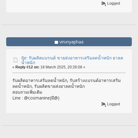
Logged
virunyaphaa
Re: รับผลิตแบรนด์ ขายส่งอาหารเสริมลดน้ำหนัก ยาลด
น้ำหนัก
«
Reply #12 on:
18 March 2025, 20:26:08 »
รับผลิตอาหารเสริมลดน้ำหนัก, รับสร้างแบรนด์อาหารเสริม
ลดน้ำหนัก, รับผลิตขายส่งยาลดน้ำหนัก
สอบถามเพิ่มเติม
Line : @cosmanine(มี@)
Logged