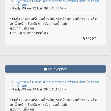
Re: รับผลิตแบรนด์ ขายส่งอาหารเสริมลดน้ำหนัก ยาลด
น้ำหนัก
«
Reply #32 on:
22 April 2025, 11:06:07 »
รับผลิตอาหารเสริมลดน้ำหนัก, รับสร้างแบรนด์อาหารเสริม
ลดน้ำหนัก, รับผลิตขายส่งยาลดน้ำหนัก
สอบถามเพิ่มเติม
Line : @cosmanine(มี@)
Logged
virunyaphaa
Re: รับผลิตแบรนด์ ขายส่งอาหารเสริมลดน้ำหนัก ยาลด
น้ำหนัก
«
Reply #33 on:
23 April 2025, 11:10:13 »
รับผลิตอาหารเสริมลดน้ำหนัก, รับสร้างแบรนด์อาหารเสริม
ลดน้ำหนัก, รับผลิตขายส่งยาลดน้ำหนัก
สอบถามเพิ่มเติม