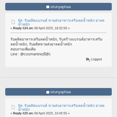
virunyaphaa
Re: รับผลิตแบรนด์ ขายส่งอาหารเสริมลดน้ำหนัก ยาลด
น้ำหนัก
«
Reply #24 on:
08 April 2025, 18:32:50 »
รับผลิตอาหารเสริมลดน้ำหนัก, รับสร้างแบรนด์อาหารเสริม
ลดน้ำหนัก, รับผลิตขายส่งยาลดน้ำหนัก
สอบถามเพิ่มเติม
Line : @cosmanine(มี@)
Logged
virunyaphaa
Re: รับผลิตแบรนด์ ขายส่งอาหารเสริมลดน้ำหนัก ยาลด
น้ำหนัก
«
Reply #25 on:
09 April 2025, 10:45:55 »