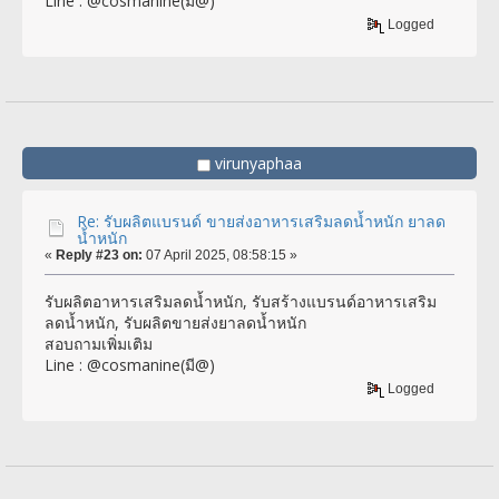
Line : @cosmanine(มี@)
Logged
virunyaphaa
Re: รับผลิตแบรนด์ ขายส่งอาหารเสริมลดน้ำหนัก ยาลด
น้ำหนัก
«
Reply #23 on:
07 April 2025, 08:58:15 »
รับผลิตอาหารเสริมลดน้ำหนัก, รับสร้างแบรนด์อาหารเสริม
ลดน้ำหนัก, รับผลิตขายส่งยาลดน้ำหนัก
สอบถามเพิ่มเติม
Line : @cosmanine(มี@)
Logged