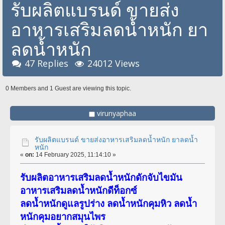
รับผลิตแบรนด์ ขายส่ง
อาหารเสริมลดน้ำหนัก ยา
ลดน้ำหนัก
47 Replies
24012 Views
0 Members and 1 Guest are viewing this topic.
virunyaphaa
รับผลิตแบรนด์ ขายส่งอาหารเสริมลดน้ำหนัก ยาลดน้ำ
หนัก
«
on:
14 February 2025, 11:14:10 »
รับผลิตอาหารเสริมลดน้ำหนักดักจับไขมัน
อาหารเสริมลดน้ำหนักดีท็อกซ์
ลดน้ำหนักดูแลรูปร่าง ลดน้ำหนักคุมหิว ลดน้ำ
หนักคุมอยากสมุนไพร