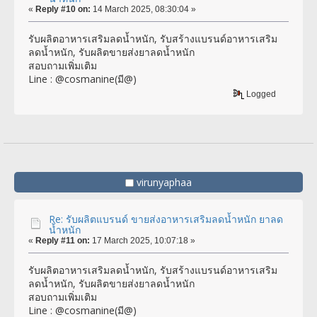
«
Reply #10 on:
14 March 2025, 08:30:04 »
รับผลิตอาหารเสริมลดน้ำหนัก, รับสร้างแบรนด์อาหารเสริม
ลดน้ำหนัก, รับผลิตขายส่งยาลดน้ำหนัก
สอบถามเพิ่มเติม
Line : @cosmanine(มี@)
Logged
virunyaphaa
Re: รับผลิตแบรนด์ ขายส่งอาหารเสริมลดน้ำหนัก ยาลด
น้ำหนัก
«
Reply #11 on:
17 March 2025, 10:07:18 »
รับผลิตอาหารเสริมลดน้ำหนัก, รับสร้างแบรนด์อาหารเสริม
ลดน้ำหนัก, รับผลิตขายส่งยาลดน้ำหนัก
สอบถามเพิ่มเติม
Line : @cosmanine(มี@)