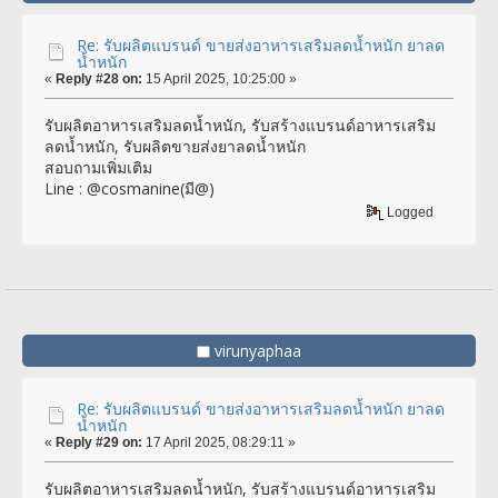
Re: รับผลิตแบรนด์ ขายส่งอาหารเสริมลดน้ำหนัก ยาลด
น้ำหนัก
«
Reply #28 on:
15 April 2025, 10:25:00 »
รับผลิตอาหารเสริมลดน้ำหนัก, รับสร้างแบรนด์อาหารเสริม
ลดน้ำหนัก, รับผลิตขายส่งยาลดน้ำหนัก
สอบถามเพิ่มเติม
Line : @cosmanine(มี@)
Logged
virunyaphaa
Re: รับผลิตแบรนด์ ขายส่งอาหารเสริมลดน้ำหนัก ยาลด
น้ำหนัก
«
Reply #29 on:
17 April 2025, 08:29:11 »
รับผลิตอาหารเสริมลดน้ำหนัก, รับสร้างแบรนด์อาหารเสริม