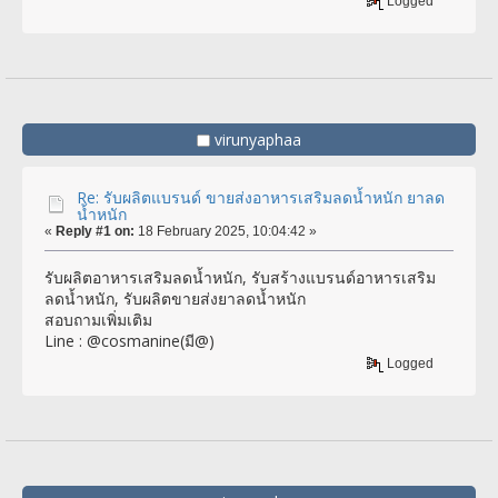
Logged
virunyaphaa
Re: รับผลิตแบรนด์ ขายส่งอาหารเสริมลดน้ำหนัก ยาลด
น้ำหนัก
«
Reply #1 on:
18 February 2025, 10:04:42 »
รับผลิตอาหารเสริมลดน้ำหนัก, รับสร้างแบรนด์อาหารเสริม
ลดน้ำหนัก, รับผลิตขายส่งยาลดน้ำหนัก
สอบถามเพิ่มเติม
Line : @cosmanine(มี@)
Logged