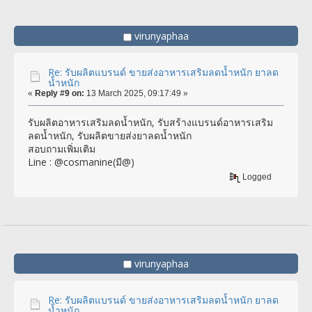
virunyaphaa
Re: รับผลิตแบรนด์ ขายส่งอาหารเสริมลดน้ำหนัก ยาลด
น้ำหนัก
«
Reply #9 on:
13 March 2025, 09:17:49 »
รับผลิตอาหารเสริมลดน้ำหนัก, รับสร้างแบรนด์อาหารเสริม
ลดน้ำหนัก, รับผลิตขายส่งยาลดน้ำหนัก
สอบถามเพิ่มเติม
Line : @cosmanine(มี@)
Logged
virunyaphaa
Re: รับผลิตแบรนด์ ขายส่งอาหารเสริมลดน้ำหนัก ยาลด
น้ำหนัก