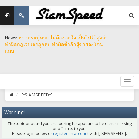
หากกระทู้หาย ไม่ต้องตกใจ เป็นไปได้สูงว่า
News:
ทำผิดกฎเวบเลยถูกลบ ทำผิดซ้ำอีกผู้ขายจะโดน
แบน
[::SIAMSPEED::]
Warning!
The topic or board you are looking for appears to be either missing
or off limits to you.
Please login below or
register an account
with [::SIAMSPEED::].