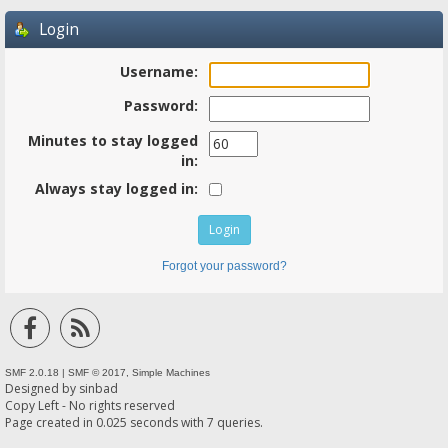
Login
Username:
Password:
Minutes to stay logged
in:
Always stay logged in:
Forgot your password?
SMF 2.0.18
|
SMF © 2017
,
Simple Machines
Designed by
sinbad
Copy Left - No rights reserved
Page created in 0.025 seconds with 7 queries.