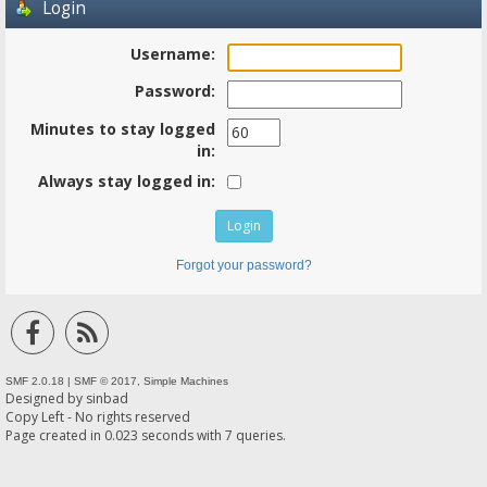
Login
Username:
Password:
Minutes to stay logged
in:
Always stay logged in:
Forgot your password?
SMF 2.0.18
|
SMF © 2017
,
Simple Machines
Designed by
sinbad
Copy Left - No rights reserved
Page created in 0.023 seconds with 7 queries.