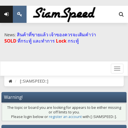
สินค้าที่ขายแล้ว เจ้าของควรจะเติมคำว่า
News:
SOLD
ที่กระทู้ และทำการ
Lock
กระทู้
[::SIAMSPEED::]
Warning!
The topic or board you are looking for appears to be either missing
or off limits to you.
Please login below or
register an account
with [::SIAMSPEED::].