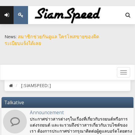
สมาชิกช่วยกันดูแล ใครโพสขายของผิด
News:
ระเบียบแจ้งได้เลย
[::SIAMSPEED::]
Talkative
Announcement
ประกาศข่าวสารต่างๆในเรื่องที่เกี่ยวกับรถยนต์หรือการ
แต่งรถยนต์ และจะรวมถึงข่าวสารเกี่ยวกับเวบไซต์ของ
เรา ต้องการประกาศข่าวกรุณาติดต่อผู้ดูแลบอร์ดโดยตรง