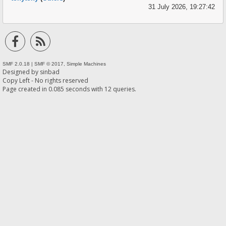
31 July 2026, 19:27:42
SMF 2.0.18
|
SMF © 2017
,
Simple Machines
Designed by
sinbad
Copy Left - No rights reserved
Page created in 0.085 seconds with 12 queries.