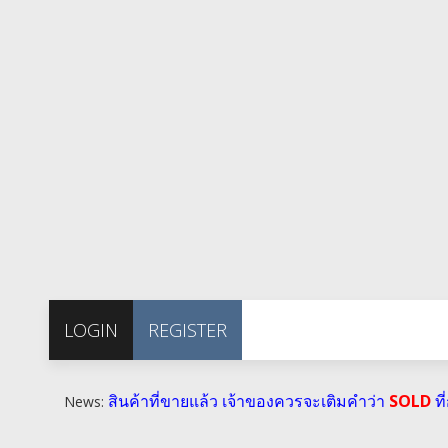
LOGIN
REGISTER
สินค้าที่ขายแล้ว เจ้าของควรจะเติมคำว่า
SOLD
ที
News: