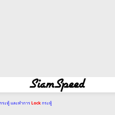
่กระทู้ และทำการ
Lock
กระทู้