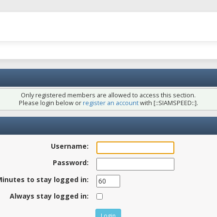
Only registered members are allowed to access this section.
Please login below or
register an account
with [::SIAMSPEED::].
Username:
Password:
inutes to stay logged in:
Always stay logged in: