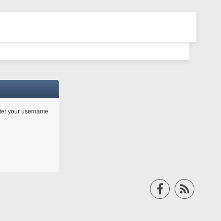
enter your username