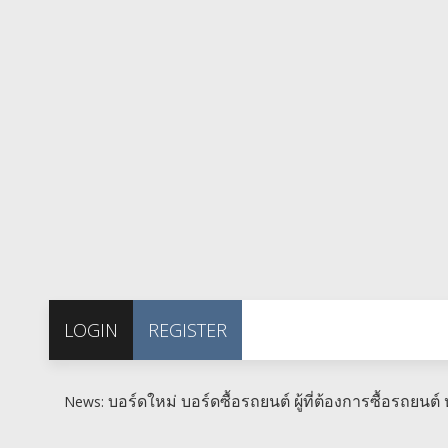
LOGIN
REGISTER
บอร์ดใหม่ บอร์ดซื้อรถยนต์ ผู้ที่ต้องการซื้อรถยนต์ ห
News: