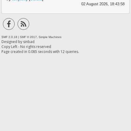
02 August 2026, 18:43:58
SMF 2.0.18
|
SMF © 2017
,
Simple Machines
Designed by
sinbad
Copy Left - No rights reserved
Page created in 0.085 seconds with 12 queries.