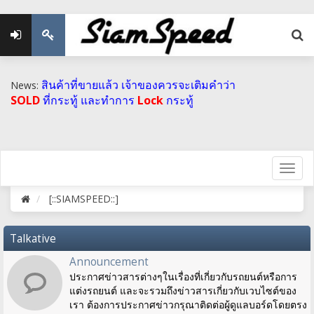
สินค้าที่ขายแล้ว เจ้าของควรจะเติมคำว่า
News:
SOLD
ที่กระทู้ และทำการ
Lock
กระทู้
[::SIAMSPEED::]
Talkative
Announcement
ประกาศข่าวสารต่างๆในเรื่องที่เกี่ยวกับรถยนต์หรือการ
แต่งรถยนต์ และจะรวมถึงข่าวสารเกี่ยวกับเวบไซต์ของ
เรา ต้องการประกาศข่าวกรุณาติดต่อผู้ดูแลบอร์ดโดยตรง