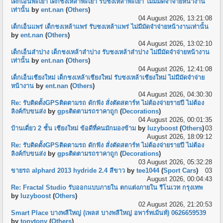
เด็กเอ็นพะเยา เด็กชงเหล้าพะเยา รับชงเหล้าพะเยา ไม่มีมัดจำจ่ายหน้างาน
เท่านั้น
by
ent.nan
(
Others
)
04 August 2026, 13:21:08
เด็กเอ็นแพร่ เด็กชงเหล้าแพร่ รับชงเหล้าแพร่ ไม่มีมัดจำจ่ายหน้างานเท่านั้น
by
ent.nan
(
Others
)
04 August 2026, 13:02:10
เด็กเอ็นลำปาง เด็กชงเหล้าลำปาง รับชงเหล้าลำปาง ไม่มีมัดจำจ่ายหน้างาน
เท่านั้น
by
ent.nan
(
Others
)
04 August 2026, 12:41:08
เด็กเอ็นเชียงใหม่ เด็กชงเหล้าเชียงใหม่ รับชงเหล้าเชียงใหม่ ไม่มีมัดจำจ่าย
หน้างาน
by
ent.nan
(
Others
)
04 August 2026, 04:30:30
Re: รับติดตั้งGPSติดตามรถ ดักฟัง สั่งตัดสตาร์ท ไม่ต้องจ่ายรายปี ไม่ต้อง
ลิงค์กับขนส่ง
by
gpsติดตามรถราคาถูก
(
Decorations
)
04 August 2026, 00:01:35
บ้านเดี่ยว 2 ชั้น เชียงใหม่ ข้อดีที่คนมักมองข้าม
by
luzyboost
(
Others
)
03
August 2026, 18:09:12
Re: รับติดตั้งGPSติดตามรถ ดักฟัง สั่งตัดสตาร์ท ไม่ต้องจ่ายรายปี ไม่ต้อง
ลิงค์กับขนส่ง
by
gpsติดตามรถราคาถูก
(
Decorations
)
03 August 2026, 05:32:28
ขายรถ alphard 2013 hydride 2.4 สีขาว
by
tee1044
(
Sport Cars
)
03
August 2026, 00:04:43
Re: Fractal Studio รับออกแบบภายใน ตกแต่งภายใน รีโนเวท กรุงเทพ
by
luzyboost
(
Others
)
02 August 2026, 21:20:53
Smart Place บางพลีใหญ่ (เพลส บางพลีใหญ่ อพาร์ทเม้นท์) 0626659539
by
tonytony
(
Others
)