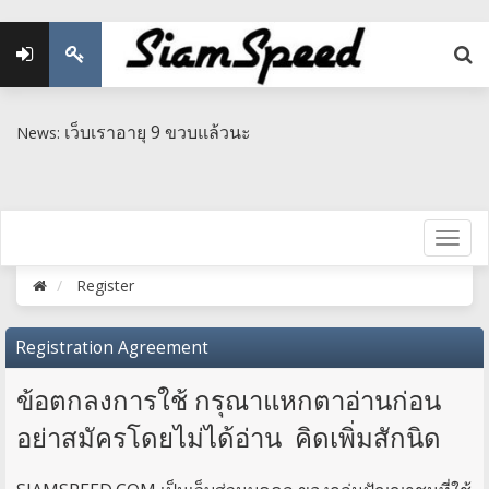
เว็บเราอายุ 9 ขวบแล้วนะ
News:
Register
Registration Agreement
ข้อตกลงการใช้ กรุณาแหกตาอ่านก่อน
อย่าสมัครโดยไม่ได้อ่าน คิดเพิ่มสักนิด