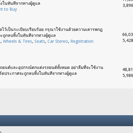
งในทันทีจากทางผู้ดูแล
3,896
t to Buy
ดไว้เป็นระเบียบเรียบร้อย กรุณาใช้งานด้วยความเคารพกฎ
66,03
ะถูกลบทิ้งในทันทีจากทางผู้ดูแล
5,428
s
,
Wheels & Tires
,
Seats
,
Car Stereo
,
Registration
ถยนต์และอุปกรณ์ตกแต่งรถยนต์ทั้งหมด อย่าลืมที่จะใช้งาน
48,81
์ดประกาศจะถูกลบทิ้งในทันทีจากทางผู้ดูแล
5,986
e