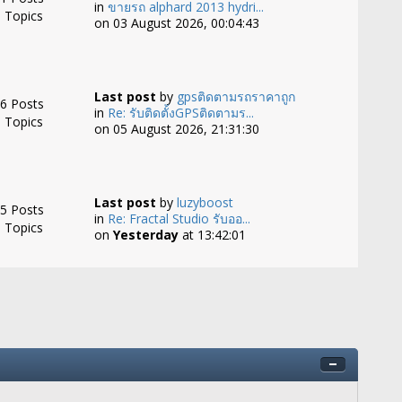
in
ขายรถ alphard 2013 hydri...
 Topics
on 03 August 2026, 00:04:43
Last post
by
gpsติดตามรถราคาถูก
6 Posts
in
Re: รับติดตั้งGPSติดตามร...
 Topics
on 05 August 2026, 21:31:30
Last post
by
luzyboost
5 Posts
in
Re: Fractal Studio รับออ...
 Topics
on
Yesterday
at 13:42:01