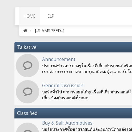
HOME
HELP
[::SIAMSPEED::]
Talkative
Announcement
ประกาศข่าวสารต่างๆในเรื่องที่เกี่ยวกับรถยนต์หร
เรา ต้องการประกาศข่าวกรุณาติดต่อผู้ดูแลบอร์ดโ
General Discussion
บอร์ดทั่วไป สามารถคุยได้ทุกเรื่องที่เกี่ยวกับรถยนต์ได
เกี่ยวข้องกับรถยนต์ทั้งหมด
Classified
Buy & Sell: Automotives
บอร์ดประกาศซื้อขายรถยนต์และอุปกรณ์ตกแต่งรถยนต