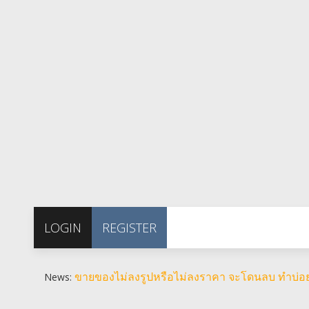
LOGIN
REGISTER
ขายของไม่ลงรูปหรือไม่ลงราคา จะโดนลบ ทำบ่
News: