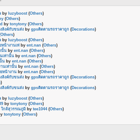
พ
by
luzyboost
(
Others
)
ny
(
Others
)
ed
by
tonytony
(
Others
)
งลิงค์กับขนส่ง
by
gpsติดตามรถราคาถูก
(
Decorations
)
(
Others
)
พ
by
luzyboost
(
Others
)
ายหน้างานเท่
by
ent.nan
(
Others
)
นั้น
by
ent.nan
(
Others
)
เท่านั้น
by
ent.nan
(
Others
)
ั้น
by
ent.nan
(
Others
)
านเท่านั้น
by
ent.nan
(
Others
)
่ายหน้างาน
by
ent.nan
(
Others
)
งลิงค์กับขนส่ง
by
gpsติดตามรถราคาถูก
(
Decorations
)
s
)
งลิงค์กับขนส่ง
by
gpsติดตามรถราคาถูก
(
Decorations
)
พ
by
luzyboost
(
Others
)
39
by
tonytony
(
Others
)
 ใกล้สุวรรณภูมิ
by
tee1044
(
Others
)
by
tonytony
(
Others
)