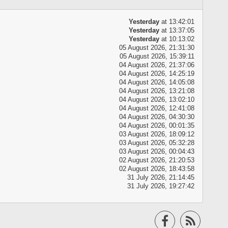
Yesterday
at 13:42:01
Yesterday
at 13:37:05
Yesterday
at 10:13:02
05 August 2026, 21:31:30
05 August 2026, 15:39:11
04 August 2026, 21:37:06
04 August 2026, 14:25:19
04 August 2026, 14:05:08
04 August 2026, 13:21:08
04 August 2026, 13:02:10
04 August 2026, 12:41:08
04 August 2026, 04:30:30
04 August 2026, 00:01:35
03 August 2026, 18:09:12
03 August 2026, 05:32:28
03 August 2026, 00:04:43
02 August 2026, 21:20:53
02 August 2026, 18:43:58
31 July 2026, 21:14:45
31 July 2026, 19:27:42