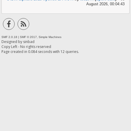
August 2026, 00:04:43
SMF 2.0.18
|
SMF © 2017
,
Simple Machines
Designed by
sinbad
Copy Left - No rights reserved
Page created in 0.084 seconds with 12 queries.