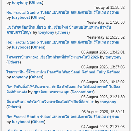
by
tonytony
(
Others
)
Today
at 11:38:32
Re: Fractal Studio รับออกแบบภายใน ตกแต่งภายใน รีโนเวท กรุงเทพ
by
luzyboost
(
Others
)
Yesterday
at 17:26:58
แชร์ทริคเลือกบ้านเดี่ยว 2 ชั้น เชียงใหม่ บ้านแบบไหนเหมาะสำหรับ
ครอบครัวใหญ่?
by
tonytony
(
Others
)
Yesterday
at 15:23:52
Re: Fractal Studio รับออกแบบภายใน ตกแต่งภายใน รีโนเวท กรุงเทพ
by
luzyboost
(
Others
)
06 August 2026, 13:42:01
โครงการบ้านหางดง เชียงใหม่ทำเลที่กำลังมาแรงในปี 2026
by
tonytony
(
Others
)
06 August 2026, 13:37:05
ไขพาราฟิน ขี้ผึ้งพาราฟิน Paraffin Wax Semi Refined Fully Refined
by
tonytony
(
Others
)
06 August 2026, 10:13:02
Re: รับติดตั้งGPSติดตามรถ ดักฟัง สั่งตัดสตาร์ท ไม่ต้องจ่ายรายปี ไม่ต้อง
ลิงค์กับขนส่ง
by
gpsติดตามรถราคาถูก
(
Decorations
)
05 August 2026, 21:31:30
ตื่นมาเห็นดอยทำไมบ้านวิวเขาเชียงใหม่ถึงเป็นที่ต้องการ
by
tonytony
(
Others
)
05 August 2026, 15:39:11
Re: Fractal Studio รับออกแบบภายใน ตกแต่งภายใน รีโนเวท กรุงเทพ
by
luzyboost
(
Others
)
04 August 2026, 21:37:06