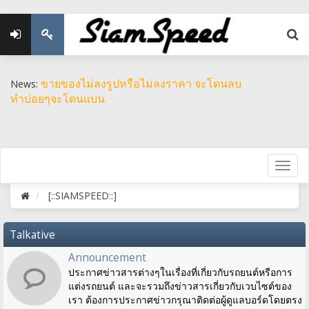
ขายของไม่ลงรูปหรือไม่ลงราคา จะโดนลบ
News:
ทำบ่อยๆจะโดนแบน
[::SIAMSPEED::]
Talkative
Announcement
ประกาศข่าวสารต่างๆในเรื่องที่เกี่ยวกับรถยนต์หรือการ
แต่งรถยนต์ และจะรวมถึงข่าวสารเกี่ยวกับเวบไซต์ของ
เรา ต้องการประกาศข่าวกรุณาติดต่อผู้ดูแลบอร์ดโดยตรง