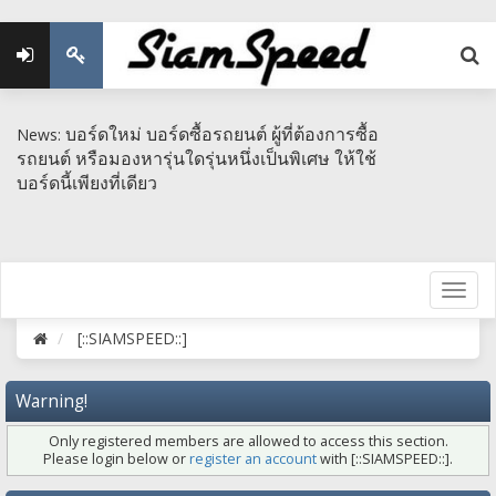
บอร์ดใหม่ บอร์ดซื้อรถยนต์ ผู้ที่ต้องการซื้อ
News:
รถยนต์ หรือมองหารุ่นใดรุ่นหนึ่งเป็นพิเศษ​ ให้ใช้
บอร์ดนี้เพียงที่เดียว
[::SIAMSPEED::]
Warning!
Only registered members are allowed to access this section.
Please login below or
register an account
with [::SIAMSPEED::].