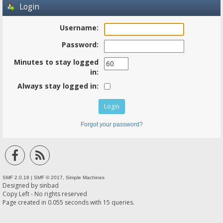
Login
Username:
Password:
Minutes to stay logged
in:
Always stay logged in:
Forgot your password?
SMF 2.0.18
|
SMF © 2017
,
Simple Machines
Designed by
sinbad
Copy Left - No rights reserved
Page created in 0.055 seconds with 15 queries.