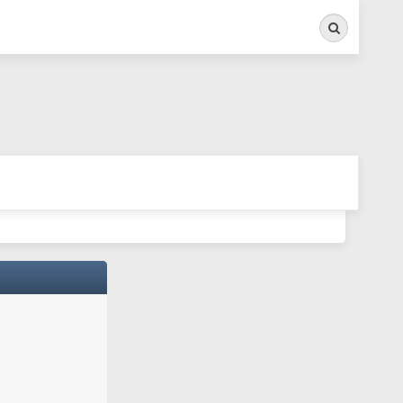
Search