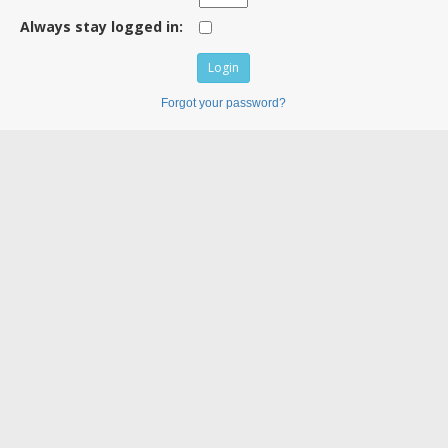
Always stay logged in:
Forgot your password?