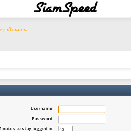
อยๆจะโดนแบน
Username:
Password:
inutes to stay logged in: