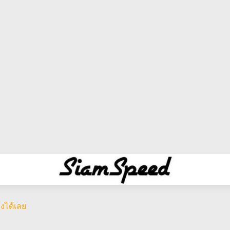
งได้เลย