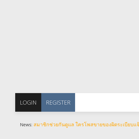
LOGIN
REGISTER
สมาชิกช่วยกันดูแล ใครโพสขายของผิดระเบียบแจ้
News: