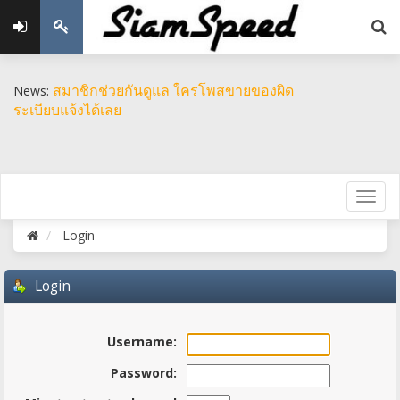
สมาชิกช่วยกันดูแล ใครโพสขายของผิด
News:
ระเบียบแจ้งได้เลย
Login
Login
Username:
Password: