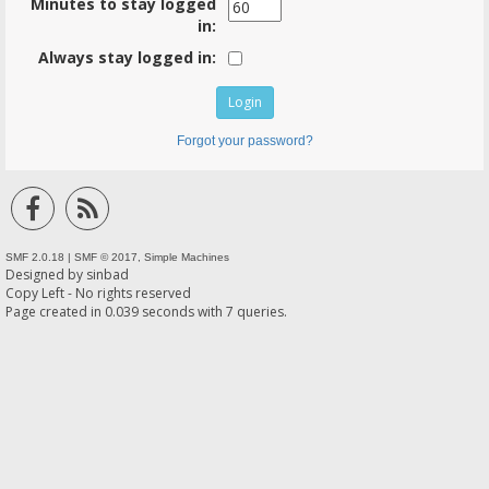
Minutes to stay logged
in:
Always stay logged in:
Forgot your password?
SMF 2.0.18
|
SMF © 2017
,
Simple Machines
Designed by
sinbad
Copy Left - No rights reserved
Page created in 0.039 seconds with 7 queries.