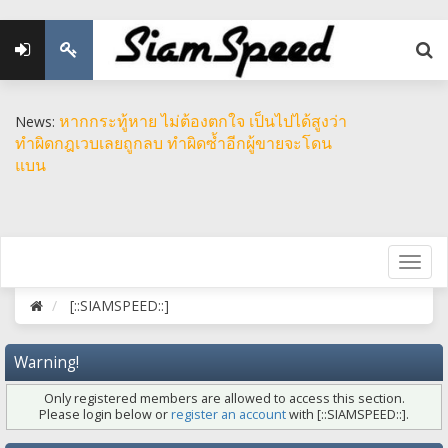
หากกระทู้หาย ไม่ต้องตกใจ เป็นไปได้สูงว่า
News:
ทำผิดกฎเวบเลยถูกลบ ทำผิดซ้ำอีกผู้ขายจะโดน
แบน
[::SIAMSPEED::]
Warning!
Only registered members are allowed to access this section.
Please login below or
register an account
with [::SIAMSPEED::].