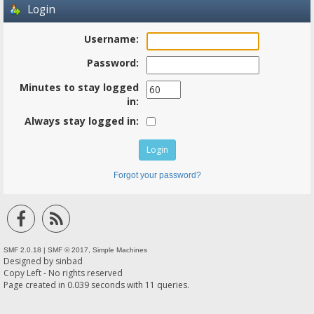
Login
Username:
Password:
Minutes to stay logged
in:
Always stay logged in:
Forgot your password?
SMF 2.0.18
|
SMF © 2017
,
Simple Machines
Designed by
sinbad
Copy Left - No rights reserved
Page created in 0.039 seconds with 11 queries.