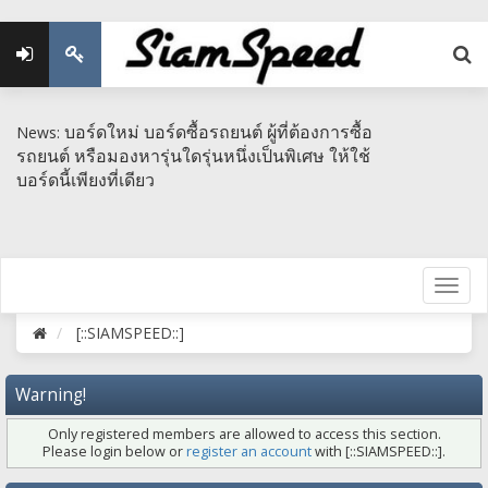
บอร์ดใหม่ บอร์ดซื้อรถยนต์ ผู้ที่ต้องการซื้อ
News:
รถยนต์ หรือมองหารุ่นใดรุ่นหนึ่งเป็นพิเศษ​ ให้ใช้
บอร์ดนี้เพียงที่เดียว
[::SIAMSPEED::]
Warning!
Only registered members are allowed to access this section.
Please login below or
register an account
with [::SIAMSPEED::].