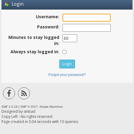
Login
Username:
Password:
Minutes to stay logged
in:
Always stay logged in:
Forgot your password?
SMF 2.0.18
|
SMF © 2017
,
Simple Machines
Designed by
sinbad
Copy Left - No rights reserved
Page created in 0.04 seconds with 10 queries.