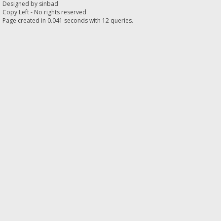
Designed by
sinbad
Copy Left - No rights reserved
Page created in 0.041 seconds with 12 queries.