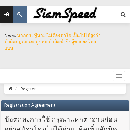
หากกระทู้หาย ไม่ต้องตกใจ เป็นไปได้สูงว่า
News:
ทำผิดกฎเวบเลยถูกลบ ทำผิดซ้ำอีกผู้ขายจะโดน
แบน
Register
Registration Agreement
ข้อตกลงการใช้ กรุณาแหกตาอ่านก่อน
อย่าสมัครโดยไม่ได้อ่าน คิดเพิ่มสักนิด