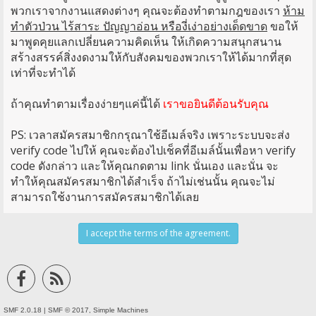
พวกเราจากงานแสดงต่างๆ คุณจะต้องทำตามกฎของเรา
ห้าม
ทำตัวป่วน ไร้สาระ ปัญญาอ่อน หรืองี่เง่าอย่างเด็ดขาด
ขอให้
มาพูดคุยแลกเปลี่ยนความคิดเห็น ให้เกิดความสนุกสนาน
สร้างสรรค์สิ่งงดงามให้กับสังคมของพวกเราให้ได้มากที่สุด
เท่าที่จะทำได้
ถ้าคุณทำตามเรื่องง่ายๆแค่นี้ได้
เราขอยินดีต้อนรับคุณ
PS: เวลาสมัครสมาชิกกรุณาใช้อีเมล์จริง เพราะระบบจะส่ง
verify code ไปให้ คุณจะต้องไปเช็คที่อีเมล์นั้นเพื่อหา verify
code ดังกล่าว และให้คุณกดตาม link นั่นเอง และนั่น จะ
ทำให้คุณสมัครสมาชิกได้สำเร็จ ถ้าไม่เช่นนั้น คุณจะไม่
สามารถใช้งานการสมัครสมาชิกได้เลย
SMF 2.0.18
|
SMF © 2017
,
Simple Machines