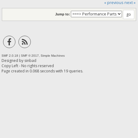
« previous
next »
Jump to:
SMF 2.0.18
|
SMF © 2017
,
Simple Machines
Designed by
sinbad
Copy Left - No rights reserved
Page created in 0.068 seconds with 19 queries.