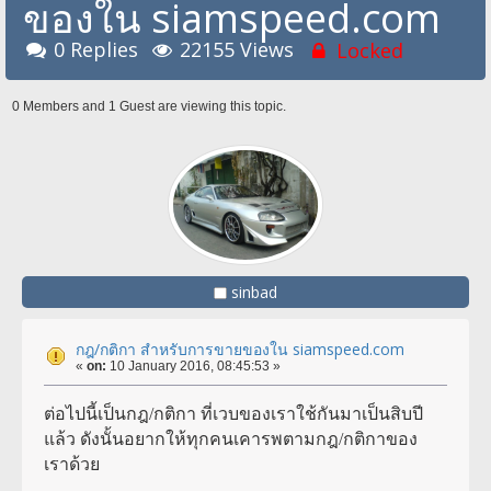
ของใน siamspeed.com
0 Replies
22155 Views
Locked
0 Members and 1 Guest are viewing this topic.
sinbad
กฎ​/กติกา สำหรับการขายของใน siamspeed.com
«
on:
10 January 2016, 08:45:53 »
ต่อไปนี้เป็นกฎ/กติกา ที่เวบของเราใช้กันมาเป็นสิบปี
แล้ว ดังนั้นอยากให้ทุกคนเคารพตามกฎ/กติกาของ
เราด้วย